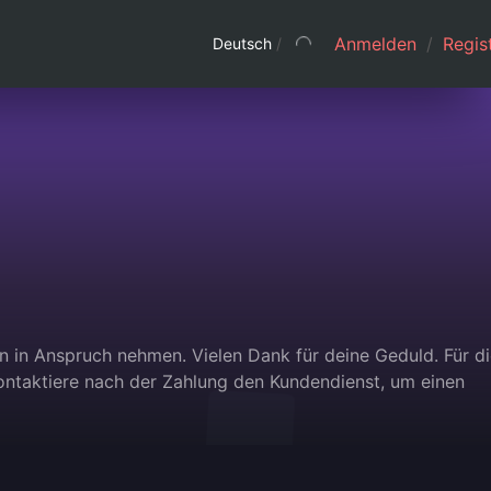
Anmelden
/
Regist
Deutsch
/
n in Anspruch nehmen. Vielen Dank für deine Geduld. Für d
kontaktiere nach der Zahlung den Kundendienst, um einen