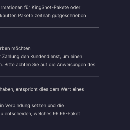
Informationen für KingShot-Pakete oder
ekauften Pakete zeitnah gutgeschrieben
erben möchten
er Zahlung den Kundendienst, um einen
 Bitte achten Sie auf die Anweisungen des
haben, entspricht dies dem Wert eines
in Verbindung setzen und die
u entscheiden, welches 99.99-Paket