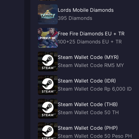
Lords Mobile Diamonds
395 Diamonds
Free Fire Diamonds EU + TR
100+25 Diamonds EU + TR
Steam Wallet Code (MYR)
Steam Wallet Code RM5 MY
Steam Wallet Code (IDR)
Steam Wallet Code Rp 6,000 ID
Steam Wallet Code (THB)
Steam Wallet Code 50 TH
Steam Wallet Code (PHP)
Steam Wallet Code 50 Peso PH