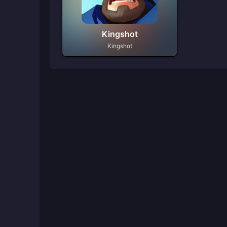
Kingshot
Kingshot