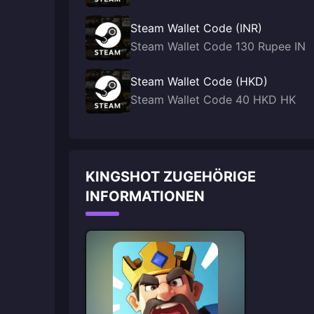
Steam Wallet Code (INR)
Steam Wallet Code 130 Rupee IN
Steam Wallet Code (HKD)
Steam Wallet Code 40 HKD HK
KINGSHOT ZUGEHÖRIGE
INFORMATIONEN