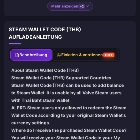
Mehr anzeigen
+2
STEAM WALLET CODE (THB)
AUFLADEANLEITUNG
Beschreibung
Einladen & verdienen
HOT
About Steam Wallet Code (THB)
Steam Wallet Code (THB) Supported Countries
Steam Wallet Code (THB) can be used to add balance
to Steam Wallet. It is usable by all Valve Steam users
with Thai Baht steam wallet.
ALERT: Steam users only allowed to redeem the Steam
Wallet Code according to your original Steam Wallet's
currency settings.
Where do I receive the purchased Steam Wallet Code?
You will receive your Steam Wallet Code in your
My