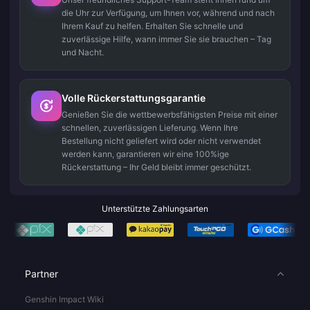
die Uhr zur Verfügung, um Ihnen vor, während und nach
Ihrem Kauf zu helfen. Erhalten Sie schnelle und
zuverlässige Hilfe, wann immer Sie sie brauchen – Tag
und Nacht.
Volle Rückerstattungsgarantie
Genießen Sie die wettbewerbsfähigsten Preise mit einer
schnellen, zuverlässigen Lieferung. Wenn Ihre
Bestellung nicht geliefert wird oder nicht verwendet
werden kann, garantieren wir eine 100%ige
Rückerstattung – Ihr Geld bleibt immer geschützt.
Unterstützte Zahlungsarten
Partner
Genshin Impact Wiki