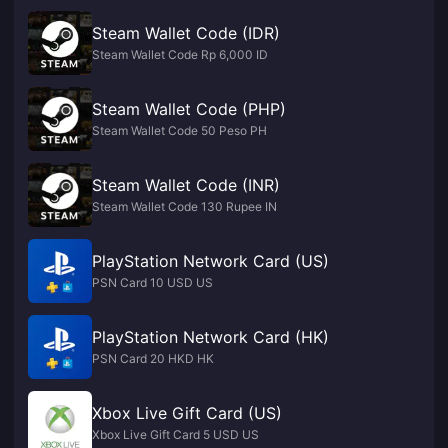
Steam Wallet Code (IDR)
Steam Wallet Code Rp 6,000 ID
Steam Wallet Code (PHP)
Steam Wallet Code 50 Peso PH
Steam Wallet Code (INR)
Steam Wallet Code 130 Rupee IN
PlayStation Network Card (US)
PSN Card 10 USD US
PlayStation Network Card (HK)
PSN Card 20 HKD HK
Xbox Live Gift Card (US)
Xbox Live Gift Card 5 USD US