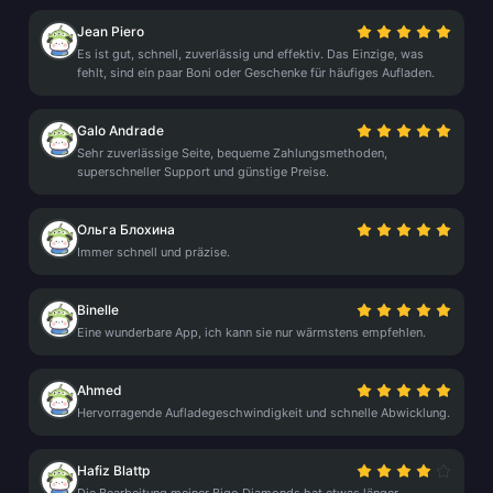
Jean Piero
Es ist gut, schnell, zuverlässig und effektiv. Das Einzige, was
fehlt, sind ein paar Boni oder Geschenke für häufiges Aufladen.
Galo Andrade
Sehr zuverlässige Seite, bequeme Zahlungsmethoden,
superschneller Support und günstige Preise.
Ольга Блохина
Immer schnell und präzise.
Binelle
Eine wunderbare App, ich kann sie nur wärmstens empfehlen.
Ahmed
Hervorragende Aufladegeschwindigkeit und schnelle Abwicklung.
Hafiz Blattp