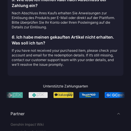
Zahlung ein?
Nach Abschluss Ihres Kaufs erhalten Sie Anweisungen zur
Einlösung des Produkts per E-Mail oder direkt auf der Plattform.
Bitte überprüfen Sie Ihr Konto oder Ihren Posteingang auf die
Details zur Einlösung.
6.
Ich habe meinen gekauften Artikel nicht erhalten.
Was soll ich tun?
If you have not received your purchased item, please check your
account and email for the redemption details. If it’s still missing,
contact our customer support team with your order details, and
we'll resolve the issue promptly.
Unterstützte Zahlungsarten
Partner
Genshin Impact Wiki