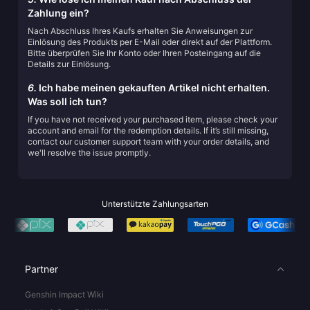
Zahlung ein?
Nach Abschluss Ihres Kaufs erhalten Sie Anweisungen zur
Einlösung des Produkts per E-Mail oder direkt auf der Plattform.
Bitte überprüfen Sie Ihr Konto oder Ihren Posteingang auf die
Details zur Einlösung.
6.
Ich habe meinen gekauften Artikel nicht erhalten.
Was soll ich tun?
If you have not received your purchased item, please check your
account and email for the redemption details. If it’s still missing,
contact our customer support team with your order details, and
we'll resolve the issue promptly.
Unterstützte Zahlungsarten
Partner
Genshin Impact Wiki