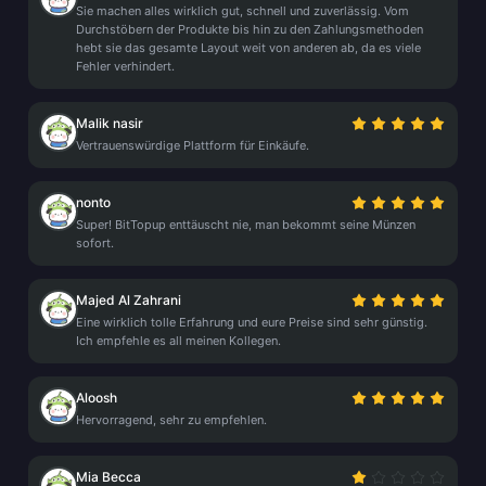
Sie machen alles wirklich gut, schnell und zuverlässig. Vom
Durchstöbern der Produkte bis hin zu den Zahlungsmethoden
hebt sie das gesamte Layout weit von anderen ab, da es viele
Fehler verhindert.
Malik nasir
Vertrauenswürdige Plattform für Einkäufe.
nonto
Super! BitTopup enttäuscht nie, man bekommt seine Münzen
sofort.
Majed Al Zahrani
Eine wirklich tolle Erfahrung und eure Preise sind sehr günstig.
Ich empfehle es all meinen Kollegen.
Aloosh
Hervorragend, sehr zu empfehlen.
Mia Becca