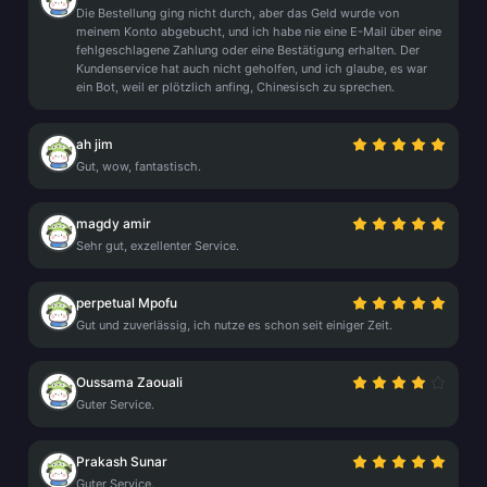
Die Bestellung ging nicht durch, aber das Geld wurde von
meinem Konto abgebucht, und ich habe nie eine E-Mail über eine
fehlgeschlagene Zahlung oder eine Bestätigung erhalten. Der
Kundenservice hat auch nicht geholfen, und ich glaube, es war
ein Bot, weil er plötzlich anfing, Chinesisch zu sprechen.
ah jim
Gut, wow, fantastisch.
magdy amir
Sehr gut, exzellenter Service.
perpetual Mpofu
Gut und zuverlässig, ich nutze es schon seit einiger Zeit.
Oussama Zaouali
Guter Service.
Prakash Sunar
Guter Service.