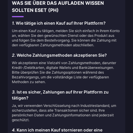
WAS SIE ÜBER DAS AUFLADEN WISSEN
SOLLTEN ESET (PH)
1.
Wie tätige ich einen Kauf auf Ihrer Plattform?
Um einen Kauf zu tätigen, melden Sie sich einfach in Ihrem Konto
an, wählen Sie den gewünschten Dienst oder das Produkt aus
und folgen Sie dem Bestellvorgang. Sie können die Zahlung mit
den verfügbaren Zahlungsmethoden abschließen.
2.
Welche Zahlungsmethoden akzeptieren Sie?
Wir akzeptieren eine Vielzahl von Zahlungsmethoden, darunter
Kredit-/Debitkarten, digitale Wallets und Banküberweisungen.
Bitte überprüfen Sie die Zahlungsoptionen während des
Bezahlvorgangs, um die vollständige Liste der verfügbaren
Methoden zu sehen.
3.
Ist es sicher, Zahlungen auf Ihrer Plattform zu
tätigen?
Ja, wir verwenden Verschlüsselung nach Industriestandard, um
sicherzustellen, dass alle Transaktionen sicher sind. Ihre
persönlichen Daten und Zahlungsinformationen sind jederzeit
geschützt.
4.
Kann ich meinen Kauf stornieren oder eine