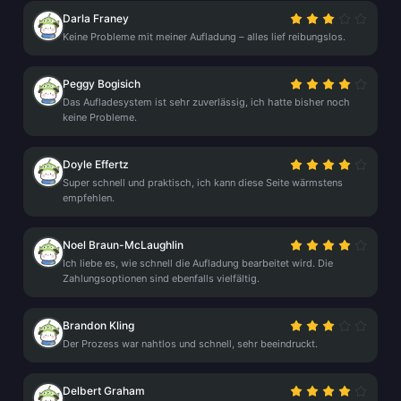
Darla Franey
Keine Probleme mit meiner Aufladung – alles lief reibungslos.
Peggy Bogisich
Das Aufladesystem ist sehr zuverlässig, ich hatte bisher noch
keine Probleme.
Doyle Effertz
Super schnell und praktisch, ich kann diese Seite wärmstens
empfehlen.
Noel Braun-McLaughlin
Ich liebe es, wie schnell die Aufladung bearbeitet wird. Die
Zahlungsoptionen sind ebenfalls vielfältig.
Brandon Kling
Der Prozess war nahtlos und schnell, sehr beeindruckt.
Delbert Graham