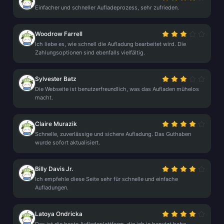
Einfacher und schneller Aufladeprozess, sehr zufrieden.
Woodrow Farrell
Ich liebe es, wie schnell die Aufladung bearbeitet wird. Die
Zahlungsoptionen sind ebenfalls vielfältig.
Sylvester Batz
Die Webseite ist benutzerfreundlich, was das Aufladen mühelos
macht.
Claire Murazik
Schnelle, zuverlässige und sichere Aufladung. Das Guthaben
wurde sofort aktualisiert.
Billy Davis Jr.
Ich empfehle diese Seite sehr für schnelle und einfache
Aufladungen.
Latoya Ondricka