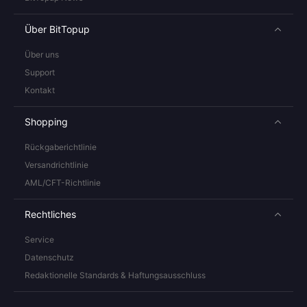
Über BitTopup
Über uns
Support
Kontakt
Shopping
Rückgaberichtlinie
Versandrichtlinie
AML/CFT-Richtlinie
Rechtliches
Service
Datenschutz
Redaktionelle Standards & Haftungsausschluss