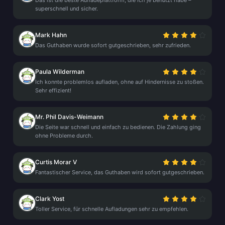
Das ist die beste Aufladeplattform, die ich je benutzt habe –
superschnell und sicher.
Mark Hahn
Das Guthaben wurde sofort gutgeschrieben, sehr zufrieden.
Paula Wilderman
Ich konnte problemlos aufladen, ohne auf Hindernisse zu stoßen.
Sehr effizient!
Mr. Phil Davis-Weimann
Die Seite war schnell und einfach zu bedienen. Die Zahlung ging
ohne Probleme durch.
Curtis Morar V
Fantastischer Service, das Guthaben wird sofort gutgeschrieben.
Clark Yost
Toller Service, für schnelle Aufladungen sehr zu empfehlen.