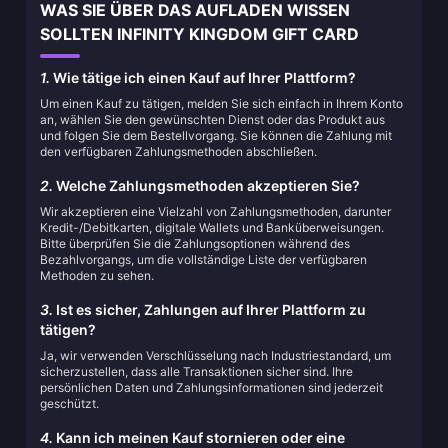
WAS SIE ÜBER DAS AUFLADEN WISSEN
SOLLTEN INFINITY KINGDOM GIFT CARD
1.
Wie tätige ich einen Kauf auf Ihrer Plattform?
Um einen Kauf zu tätigen, melden Sie sich einfach in Ihrem Konto
an, wählen Sie den gewünschten Dienst oder das Produkt aus
und folgen Sie dem Bestellvorgang. Sie können die Zahlung mit
den verfügbaren Zahlungsmethoden abschließen.
2.
Welche Zahlungsmethoden akzeptieren Sie?
Wir akzeptieren eine Vielzahl von Zahlungsmethoden, darunter
Kredit-/Debitkarten, digitale Wallets und Banküberweisungen.
Bitte überprüfen Sie die Zahlungsoptionen während des
Bezahlvorgangs, um die vollständige Liste der verfügbaren
Methoden zu sehen.
3.
Ist es sicher, Zahlungen auf Ihrer Plattform zu
tätigen?
Ja, wir verwenden Verschlüsselung nach Industriestandard, um
sicherzustellen, dass alle Transaktionen sicher sind. Ihre
persönlichen Daten und Zahlungsinformationen sind jederzeit
geschützt.
4.
Kann ich meinen Kauf stornieren oder eine