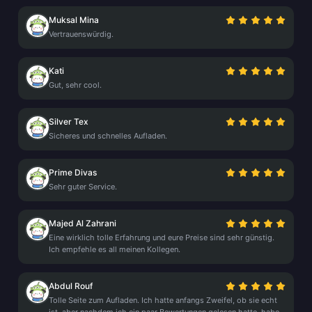
Muksal Mina
Vertrauenswürdig.
Kati
Gut, sehr cool.
Silver Tex
Sicheres und schnelles Aufladen.
Prime Divas
Sehr guter Service.
Majed Al Zahrani
Eine wirklich tolle Erfahrung und eure Preise sind sehr günstig.
Ich empfehle es all meinen Kollegen.
Abdul Rouf
Tolle Seite zum Aufladen. Ich hatte anfangs Zweifel, ob sie echt