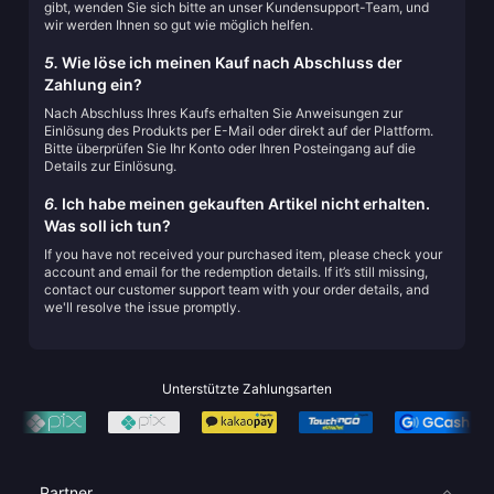
gibt, wenden Sie sich bitte an unser Kundensupport-Team, und
wir werden Ihnen so gut wie möglich helfen.
5.
Wie löse ich meinen Kauf nach Abschluss der
Zahlung ein?
Nach Abschluss Ihres Kaufs erhalten Sie Anweisungen zur
Einlösung des Produkts per E-Mail oder direkt auf der Plattform.
Bitte überprüfen Sie Ihr Konto oder Ihren Posteingang auf die
Details zur Einlösung.
6.
Ich habe meinen gekauften Artikel nicht erhalten.
Was soll ich tun?
If you have not received your purchased item, please check your
account and email for the redemption details. If it’s still missing,
contact our customer support team with your order details, and
we'll resolve the issue promptly.
Unterstützte Zahlungsarten
Partner