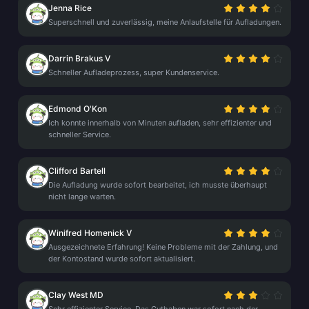
Jenna Rice
Superschnell und zuverlässig, meine Anlaufstelle für Aufladungen.
Darrin Brakus V
Schneller Aufladeprozess, super Kundenservice.
Edmond O'Kon
Ich konnte innerhalb von Minuten aufladen, sehr effizienter und
schneller Service.
Clifford Bartell
Die Aufladung wurde sofort bearbeitet, ich musste überhaupt
nicht lange warten.
Winifred Homenick V
Ausgezeichnete Erfahrung! Keine Probleme mit der Zahlung, und
der Kontostand wurde sofort aktualisiert.
Clay West MD