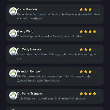
Oscar Kautzer
Die Aufladeplattform ist einfach zu bedienen, und mein Guthaben
war sofort verfügbar.
Garry Ward
Zuverlässiger und schneller Service, sehr zufrieden.
Dr. Cody Heaney
Ich schätze die sicheren Zahlungsoptionen, die hier verfügbar
sind.
Brandon Rempel
Die Webseite stellt alle notwendigen Informationen vor der
Zahlung bereit. Sehr übersichtlich!
Dr. Perry Trantow
Tolle Seite, sehr zuverlässig für all meine Aufladungen.