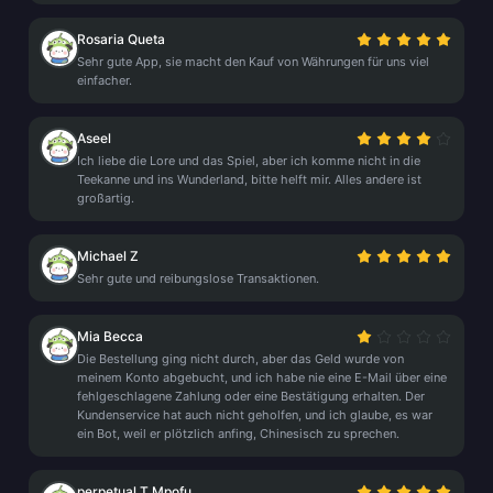
Rosaria Queta
Sehr gute App, sie macht den Kauf von Währungen für uns viel
einfacher.
Aseel
Ich liebe die Lore und das Spiel, aber ich komme nicht in die
Teekanne und ins Wunderland, bitte helft mir. Alles andere ist
großartig.
Michael Z
Sehr gute und reibungslose Transaktionen.
Mia Becca
Die Bestellung ging nicht durch, aber das Geld wurde von
meinem Konto abgebucht, und ich habe nie eine E-Mail über eine
fehlgeschlagene Zahlung oder eine Bestätigung erhalten. Der
Kundenservice hat auch nicht geholfen, und ich glaube, es war
ein Bot, weil er plötzlich anfing, Chinesisch zu sprechen.
perpetual T Mpofu