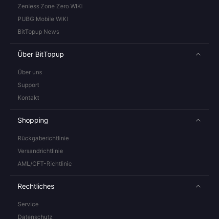
Zenless Zone Zero WIKI
PUBG Mobile WIKI
BitTopup News
Über BitTopup
Über uns
Support
Kontakt
Shopping
Rückgaberichtlinie
Versandrichtlinie
AML/CFT-Richtlinie
Rechtliches
Service
Datenschutz