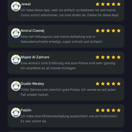
Jewel
Ich liebe diese App, weil sie einfach zu bedienen ist und meine
Coins sofort ankommen, sie sind direkt da. Danke für diese App!
Amirul Coenej
Alles lief reibungslos und meine Aufladung war in
Sekundenschnelle erledigt, super schnell und einfach!
Majed Al Zahrani
Eine wirklich tolle Erfahrung und eure Preise sind sehr günstig.
Ich empfehle es all meinen Kollegen.
Dustin Wesley
Toller Service und ziemlich gute Preise. Ich werde es auf jeden
Fall wieder nutzen.
Pablin
Ich habe eine Mindestaufladung ausprobiert und es funktioniert.
Es war sofort da.