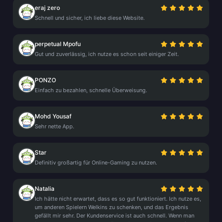
eraj zero
Schnell und sicher, ich liebe diese Website.
perpetual Mpofu
Gut und zuverlässig, ich nutze es schon seit einiger Zeit.
PONZO
Einfach zu bezahlen, schnelle Überweisung.
Mohd Yousaf
Sehr nette App.
Star
Definitiv großartig für Online-Gaming zu nutzen.
Natalia
Ich hätte nicht erwartet, dass es so gut funktioniert. Ich nutze es,
um anderen Spielern Welkins zu schenken, und das Ergebnis
gefällt mir sehr. Der Kundenservice ist auch schnell. Wenn man