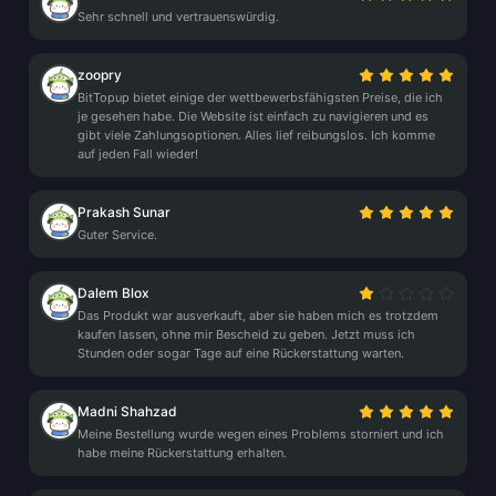
Sehr schnell und vertrauenswürdig.
zoopry
BitTopup bietet einige der wettbewerbsfähigsten Preise, die ich
je gesehen habe. Die Website ist einfach zu navigieren und es
gibt viele Zahlungsoptionen. Alles lief reibungslos. Ich komme
auf jeden Fall wieder!
Prakash Sunar
Guter Service.
Dalem Blox
Das Produkt war ausverkauft, aber sie haben mich es trotzdem
kaufen lassen, ohne mir Bescheid zu geben. Jetzt muss ich
Stunden oder sogar Tage auf eine Rückerstattung warten.
Madni Shahzad
Meine Bestellung wurde wegen eines Problems storniert und ich
habe meine Rückerstattung erhalten.