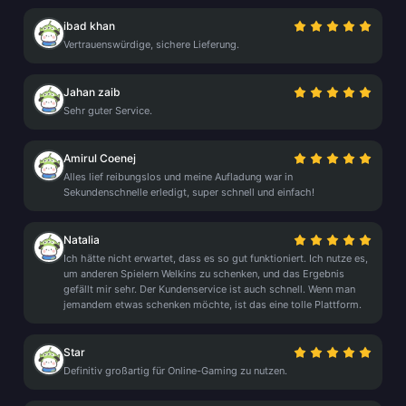
ibad khan
Vertrauenswürdige, sichere Lieferung.
Jahan zaib
Sehr guter Service.
Amirul Coenej
Alles lief reibungslos und meine Aufladung war in
Sekundenschnelle erledigt, super schnell und einfach!
Natalia
Ich hätte nicht erwartet, dass es so gut funktioniert. Ich nutze es,
um anderen Spielern Welkins zu schenken, und das Ergebnis
gefällt mir sehr. Der Kundenservice ist auch schnell. Wenn man
jemandem etwas schenken möchte, ist das eine tolle Plattform.
Star
Definitiv großartig für Online-Gaming zu nutzen.