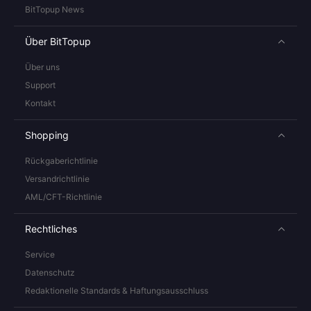
BitTopup News
Über BitTopup
Über uns
Support
Kontakt
Shopping
Rückgaberichtlinie
Versandrichtlinie
AML/CFT-Richtlinie
Rechtliches
Service
Datenschutz
Redaktionelle Standards & Haftungsausschluss