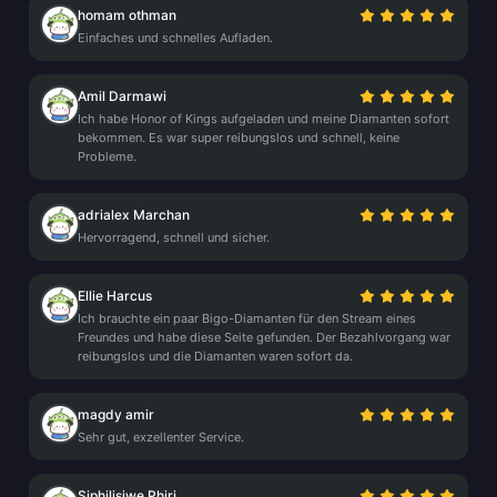
homam othman
Einfaches und schnelles Aufladen.
Amil Darmawi
Ich habe Honor of Kings aufgeladen und meine Diamanten sofort
bekommen. Es war super reibungslos und schnell, keine
Probleme.
adrialex Marchan
Hervorragend, schnell und sicher.
Ellie Harcus
Ich brauchte ein paar Bigo-Diamanten für den Stream eines
Freundes und habe diese Seite gefunden. Der Bezahlvorgang war
reibungslos und die Diamanten waren sofort da.
magdy amir
Sehr gut, exzellenter Service.
Siphilisiwe Phiri