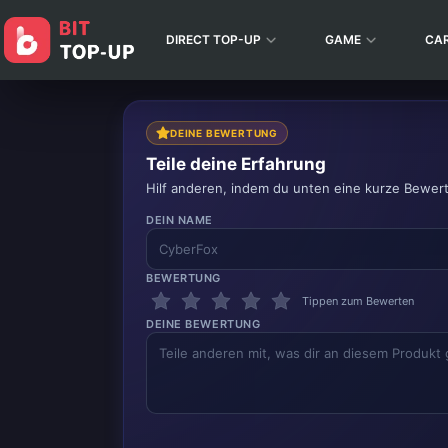
DIRECT TOP-UP
GAME
CA
DEINE BEWERTUNG
Teile deine Erfahrung
Hilf anderen, indem du unten eine kurze Bewer
DEIN NAME
BEWERTUNG
Tippen zum Bewerten
DEINE BEWERTUNG