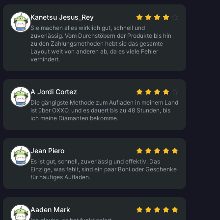
Kanetsu Jesus_Rey
Sie machen alles wirklich gut, schnell und
zuverlässig. Vom Durchstöbern der Produkte bis hin
zu den Zahlungsmethoden hebt sie das gesamte
Layout weit von anderen ab, da es viele Fehler
verhindert.
A Jordi Cortez
Die gängigste Methode zum Aufladen in meinem Land
ist über OXXO, und es dauert bis zu 48 Stunden, bis
ich meine Diamanten bekomme.
Jean Piero
Es ist gut, schnell, zuverlässig und effektiv. Das
Einzige, was fehlt, sind ein paar Boni oder Geschenke
für häufiges Aufladen.
Aaden Mark