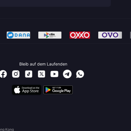
Bleib auf dem Laufenden
ong Kong