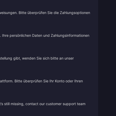
weisungen. Bitte überprüfen Sie die Zahlungsoptionen
d. Ihre persönlichen Daten und Zahlungsinformationen
stellung gibt, wenden Sie sich bitte an unser
ttform. Bitte überprüfen Sie Ihr Konto oder Ihren
’s still missing, contact our customer support team