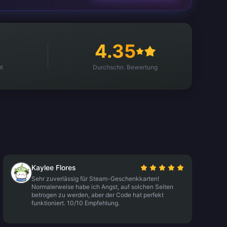
4.35
t
Durchschn. Bewertung
Kaylee Flores
Sehr zuverlässig für Steam-Geschenkkarten!
Normalerweise habe ich Angst, auf solchen Seiten
betrogen zu werden, aber der Code hat perfekt
funktioniert. 10/10 Empfehlung.