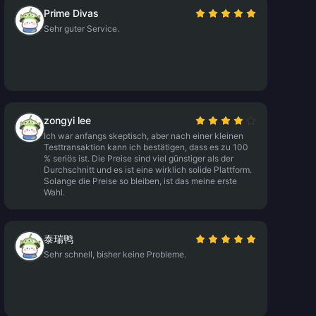
Prime Divas
Sehr guter Service.
zongyi lee
Ich war anfangs skeptisch, aber nach einer kleinen
Testtransaktion kann ich bestätigen, dass es zu 100
% seriös ist. Die Preise sind viel günstiger als der
Durchschnitt und es ist eine wirklich solide Plattform.
Solange die Preise so bleiben, ist das meine erste
Wahl.
泰瑞鸭
Sehr schnell, bisher keine Probleme.