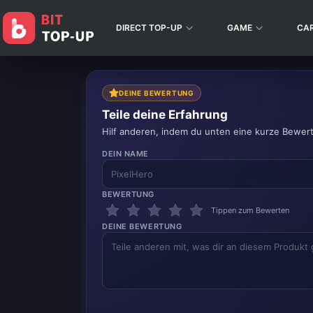
DIRECT TOP-UP
GAME
CA
DEINE BEWERTUNG
Teile deine Erfahrung
Hilf anderen, indem du unten eine kurze Bewer
DEIN NAME
BEWERTUNG
Tippen zum Bewerten
DEINE BEWERTUNG