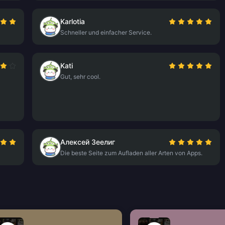
Karlotia
Schneller und einfacher Service.
Kati
Gut, sehr cool.
Алексей Зеелиг
Die beste Seite zum Aufladen aller Arten von Apps.