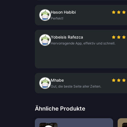
Hason Habibi
Perfekt!
Yobeisis Rafezca
Hervorragende App, effektiv und schnell.
Mhabe
Gut, die beste Seite aller Zeiten.
Ähnliche Produkte