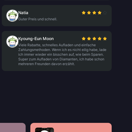
Natia
Guter Preis und schnell.
Kyoung-Eun Moon
Viele Rabatte, schnelles Aufladen und einfache
Zahlungsmethoden. Wenn ich es nicht eilig habe, lade
ich immer wieder ein bisschen auf, wie beim Sparen.
Super zum Aufladen von Diamanten, ich habe schon
mehreren Freunden davon erzählt.