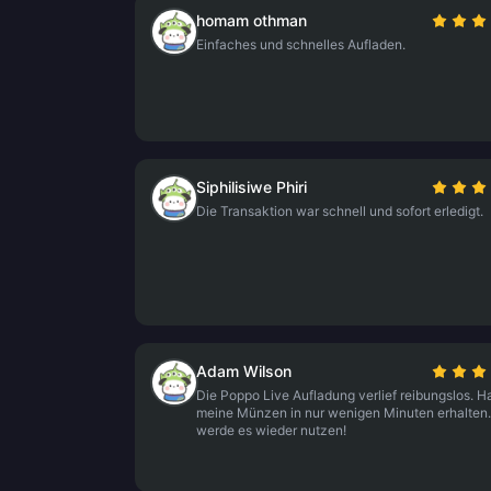
homam othman
Einfaches und schnelles Aufladen.
Siphilisiwe Phiri
Die Transaktion war schnell und sofort erledigt.
Adam Wilson
Die Poppo Live Aufladung verlief reibungslos. H
meine Münzen in nur wenigen Minuten erhalten.
werde es wieder nutzen!