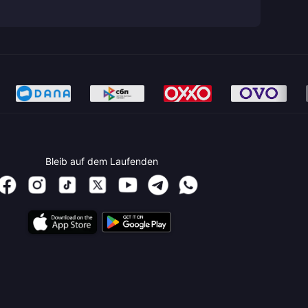
Bleib auf dem Laufenden