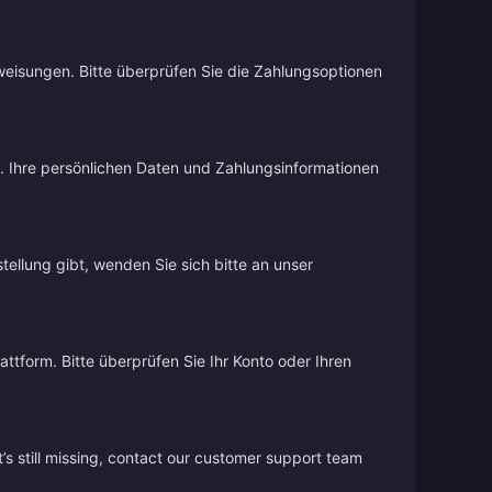
weisungen. Bitte überprüfen Sie die Zahlungsoptionen
d. Ihre persönlichen Daten und Zahlungsinformationen
stellung gibt, wenden Sie sich bitte an unser
ttform. Bitte überprüfen Sie Ihr Konto oder Ihren
’s still missing, contact our customer support team