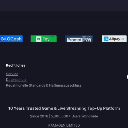
Rechtliches
Service
Datenschutz
Redaktionelle Standards & Haftungsausschluss
10 Years Trusted Game & Live Streaming Top-Up Platform
Since 2016 | 5,000,000+ Users Worldwide
KAMAGEN LIMITED