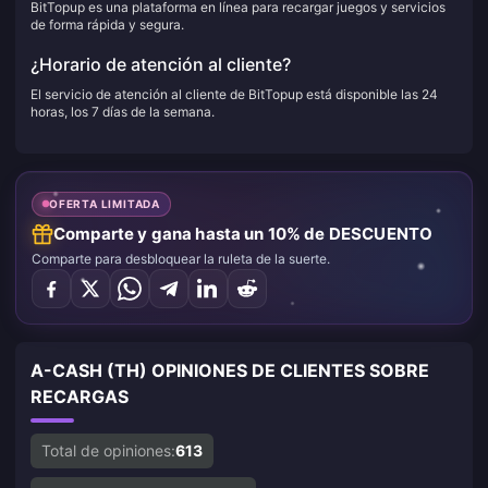
BitTopup es una plataforma en línea para recargar juegos y servicios
de forma rápida y segura.
¿Horario de atención al cliente?
El servicio de atención al cliente de BitTopup está disponible las 24
horas, los 7 días de la semana.
OFERTA LIMITADA
Comparte y gana hasta un 10% de DESCUENTO
Comparte para desbloquear la ruleta de la suerte.
A-CASH (TH) OPINIONES DE CLIENTES SOBRE
RECARGAS
Total de opiniones:
613