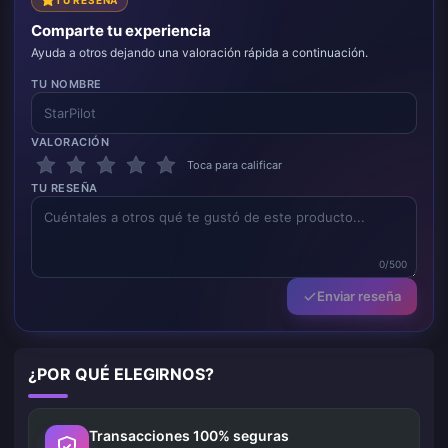
Comparte tu experiencia
Ayuda a otros dejando una valoración rápida a continuación.
TU NOMBRE
VALORACIÓN
Toca para calificar
TU RESEÑA
0/500
Enviar reseña
¿POR QUÉ ELEGIRNOS?
Transacciones 100% seguras