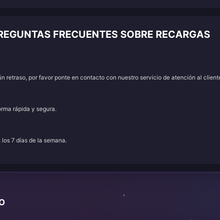
PREGUNTAS FRECUENTES SOBRE RECARGAS
 retraso, por favor ponte en contacto con nuestro servicio de atención al client
orma rápida y segura.
, los 7 días de la semana.
TO