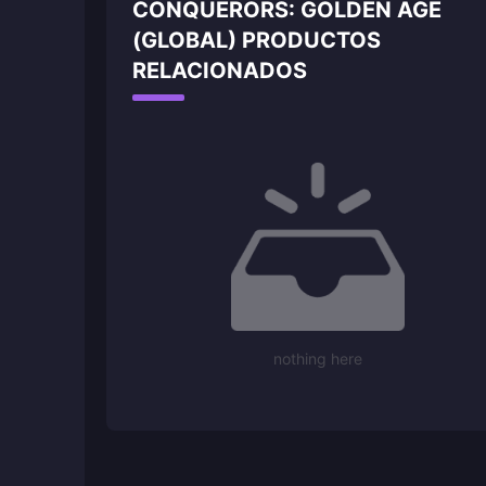
CONQUERORS: GOLDEN AGE
(GLOBAL) PRODUCTOS
RELACIONADOS
nothing here