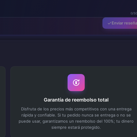
0/5
Enviar reseñ
Garantía de reembolso total
Disfruta de los precios más competitivos con una entrega
rápida y confiable. Si tu pedido nunca se entrega o no se
puede usar, garantizamos un reembolso del 100%; tu dinero
siempre estará protegido.