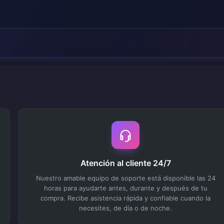
Atención al cliente 24/7
Nuestro amable equipo de soporte está disponible las 24
horas para ayudarte antes, durante y después de tu
compra. Recibe asistencia rápida y confiable cuando la
necesites, de día o de noche.