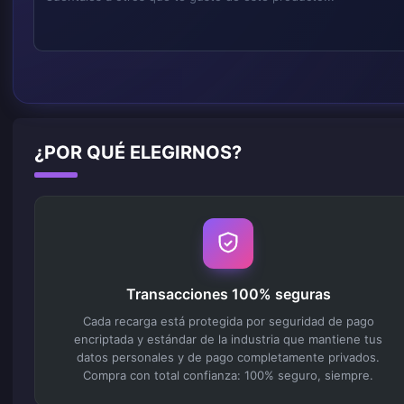
¿POR QUÉ ELEGIRNOS?
Transacciones 100% seguras
Cada recarga está protegida por seguridad de pago
encriptada y estándar de la industria que mantiene tus
datos personales y de pago completamente privados.
Compra con total confianza: 100% seguro, siempre.