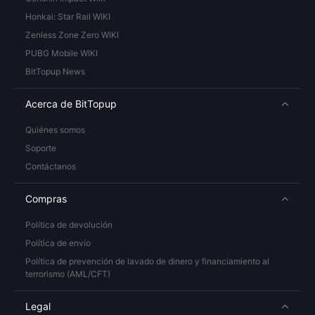
Honkai: Star Rail WIKI
Zenless Zone Zero WIKI
PUBG Mobile WIKI
BitTopup News
Acerca de BitTopup
Quiénes somos
Soporte
Contáctanos
Compras
Política de devolución
Política de envío
Política de prevención de lavado de dinero y financiamiento al
terrorismo (AML/CFT)
Legal