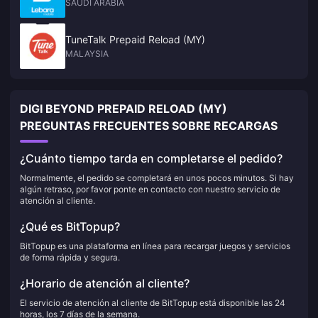
SAUDI ARABIA
TuneTalk Prepaid Reload (MY)
MALAYSIA
DIGI BEYOND PREPAID RELOAD (MY)
PREGUNTAS FRECUENTES SOBRE RECARGAS
¿Cuánto tiempo tarda en completarse el pedido?
Normalmente, el pedido se completará en unos pocos minutos. Si hay
algún retraso, por favor ponte en contacto con nuestro servicio de
atención al cliente.
¿Qué es BitTopup?
BitTopup es una plataforma en línea para recargar juegos y servicios
de forma rápida y segura.
¿Horario de atención al cliente?
El servicio de atención al cliente de BitTopup está disponible las 24
horas, los 7 días de la semana.