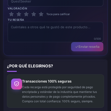
VALORACIÓN
Toca para calificar
TU RESEÑA
0/500
Enviar reseña
¿POR QUÉ ELEGIRNOS?
Transacciones 100% seguras
Cada recarga está protegida por seguridad de pago
encriptada y estándar de la industria que mantiene tus
datos personales y de pago completamente privados.
Compra con total confianza: 100% seguro, siempre.