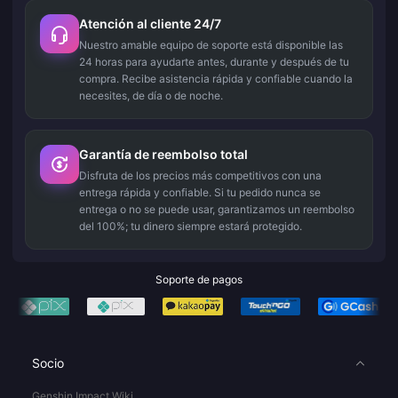
Atención al cliente 24/7
Nuestro amable equipo de soporte está disponible las
24 horas para ayudarte antes, durante y después de tu
compra. Recibe asistencia rápida y confiable cuando la
necesites, de día o de noche.
Garantía de reembolso total
Disfruta de los precios más competitivos con una
entrega rápida y confiable. Si tu pedido nunca se
entrega o no se puede usar, garantizamos un reembolso
del 100%; tu dinero siempre estará protegido.
Soporte de pagos
Socio
Genshin Impact Wiki