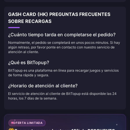
GASH CARD (HK) PREGUNTAS FRECUENTES
SOBRE RECARGAS
¿Cuánto tiempo tarda en completarse el pedido?
Normalmente, el pedido se completará en unos pocos minutos. Si hay
algún retraso, por favor ponte en contacto con nuestro servicio de
atención al cliente.
¿Qué es BitTopup?
BitTopup es una plataforma en línea para recargar juegos y servicios
de forma rápida y segura.
¿Horario de atención al cliente?
El servicio de atención al cliente de BitTopup está disponible las 24
horas, los 7 días de la semana.
OFERTA LIMITADA