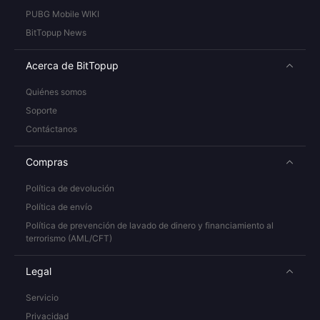
PUBG Mobile WIKI
BitTopup News
Acerca de BitTopup
Quiénes somos
Soporte
Contáctanos
Compras
Política de devolución
Política de envío
Política de prevención de lavado de dinero y financiamiento al
terrorismo (AML/CFT)
Legal
Servicio
Privacidad