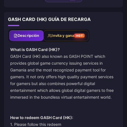
GASH CARD (HK) GUÍA DE RECARGA
Descripción
Invita y gana
HOT
What is GASH Card (HK)?
GASH Card (HK) also known as GASH POINT which
provides global game currency issuing services in
Gamania and the most recognized payment tool for
gamers. It not only offers high quality payment services
for gamers but also combines powerful digital
entertainment which allows global digital gamers to free
immersed in the boundless virtual entertainment world.
How to redeem GASH Card (HK):
1. Please follow this redeem