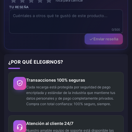
Toca para calificar
TU RESEÑA
0/500
Enviar reseña
¿POR QUÉ ELEGIRNOS?
Transacciones 100% seguras
Cada recarga está protegida por seguridad de pago
encriptada y estándar de la industria que mantiene tus
datos personales y de pago completamente privados.
Compra con total confianza: 100% seguro, siempre.
Atención al cliente 24/7
Nuestro amable equipo de soporte está disponible las