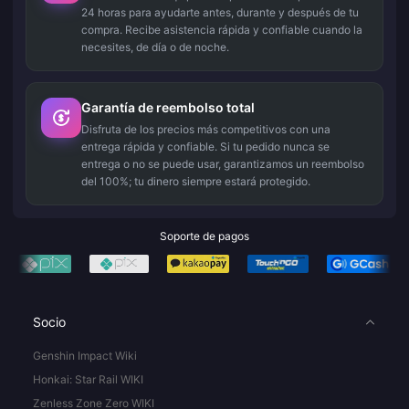
24 horas para ayudarte antes, durante y después de tu
compra. Recibe asistencia rápida y confiable cuando la
necesites, de día o de noche.
Garantía de reembolso total
Disfruta de los precios más competitivos con una
entrega rápida y confiable. Si tu pedido nunca se
entrega o no se puede usar, garantizamos un reembolso
del 100%; tu dinero siempre estará protegido.
Soporte de pagos
Socio
Genshin Impact Wiki
Honkai: Star Rail WIKI
Zenless Zone Zero WIKI