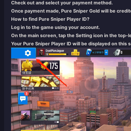
Check out and select your payment method.
Once payment made, Pure Sniper Gold will be credite
How to find Pure Sniper Player ID?
Log in to the game using your account.
On the main screen, tap the Setting icon in the top-l
Your Pure Sniper Player ID will be displayed on this 