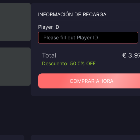
INFORMACIÓN DE RECARGA
Player ID
Total
€ 3.9
Descuento: 50.0% OFF
COMPRAR AHORA