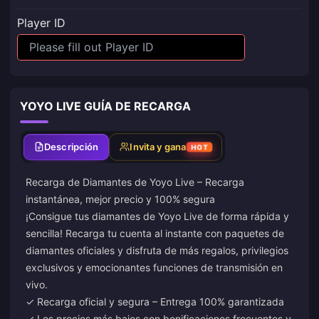
Player ID
YOYO LIVE GUÍA DE RECARGA
Descripción
Invita y gana
HOT
Recarga de Diamantes de Yoyo Live – Recarga
instantánea, mejor precio y 100% segura
¡Consigue tus diamantes de Yoyo Live de forma rápida y
sencilla! Recarga tu cuenta al instante con paquetes de
diamantes oficiales y disfruta de más regalos, privilegios
exclusivos y emocionantes funciones de transmisión en
vivo.
✓ Recarga oficial y segura – Entrega 100% garantizada
✓ Los precios más bajos con bonificaciones frecuentes y