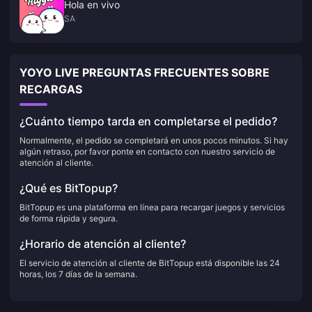
Hola en vivo
SA
YOYO LIVE PREGUNTAS FRECUENTES SOBRE
RECARGAS
¿Cuánto tiempo tarda en completarse el pedido?
Normalmente, el pedido se completará en unos pocos minutos. Si hay
algún retraso, por favor ponte en contacto con nuestro servicio de
atención al cliente.
¿Qué es BitTopup?
BitTopup es una plataforma en línea para recargar juegos y servicios
de forma rápida y segura.
¿Horario de atención al cliente?
El servicio de atención al cliente de BitTopup está disponible las 24
horas, los 7 días de la semana.