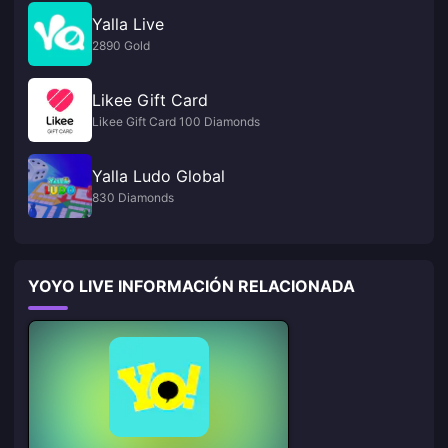
Yalla Live
2890 Gold
Likee Gift Card
Likee Gift Card 100 Diamonds
Yalla Ludo Global
830 Diamonds
YOYO LIVE INFORMACIÓN RELACIONADA