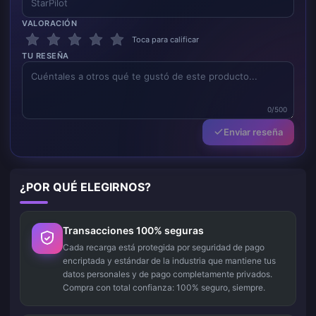
VALORACIÓN
Toca para calificar
TU RESEÑA
0/500
Enviar reseña
¿POR QUÉ ELEGIRNOS?
Transacciones 100% seguras
Cada recarga está protegida por seguridad de pago
encriptada y estándar de la industria que mantiene tus
datos personales y de pago completamente privados.
Compra con total confianza: 100% seguro, siempre.