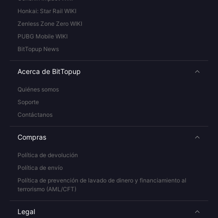
Honkai: Star Rail WIKI
Zenless Zone Zero WIKI
PUBG Mobile WIKI
BitTopup News
Acerca de BitTopup
Quiénes somos
Soporte
Contáctanos
Compras
Política de devolución
Política de envío
Política de prevención de lavado de dinero y financiamiento al
terrorismo (AML/CFT)
Legal