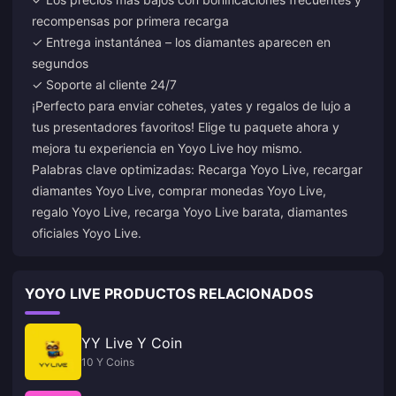
recompensas por primera recarga
✓ Entrega instantánea – los diamantes aparecen en
segundos
✓ Soporte al cliente 24/7
¡Perfecto para enviar cohetes, yates y regalos de lujo a
tus presentadores favoritos! Elige tu paquete ahora y
mejora tu experiencia en Yoyo Live hoy mismo.
Palabras clave optimizadas: Recarga Yoyo Live, recargar
diamantes Yoyo Live, comprar monedas Yoyo Live,
regalo Yoyo Live, recarga Yoyo Live barata, diamantes
oficiales Yoyo Live.
YOYO LIVE PRODUCTOS RELACIONADOS
YY Live Y Coin
10 Y Coins