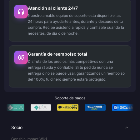
Atención al cliente 24/7
Nuestro amable equipo de soporte está disponible las
24 horas para ayudarte antes, durante y después de tu
compra. Recibe asistencia rápida y confiable cuando la
necesites, de día o de noche.
Garantía de reembolso total
Disfruta de los precios más competitivos con una
entrega rápida y confiable. Si tu pedido nunca se
entrega o no se puede usar, garantizamos un reembolso
del 100%; tu dinero siempre estará protegido.
Soporte de pagos
Socio
Genshin Impact Wiki