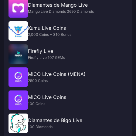
Diamantes de Mango Live
Mango Live Diamonds 3690 Diamonds
Kumu Live Coins
2,000 Coins + 310 Bonus
Firefly Live
Firefly Live 107 GEMs
MICO Live Coins (MENA)
2500 Coins
MICO Live Coins
100 Coins
Diamantes de Bigo Live
100 Diamonds