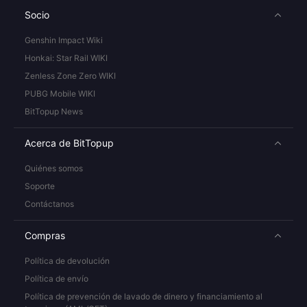
Socio
Genshin Impact Wiki
Honkai: Star Rail WIKI
Zenless Zone Zero WIKI
PUBG Mobile WIKI
BitTopup News
Acerca de BitTopup
Quiénes somos
Soporte
Contáctanos
Compras
Política de devolución
Política de envío
Política de prevención de lavado de dinero y financiamiento al