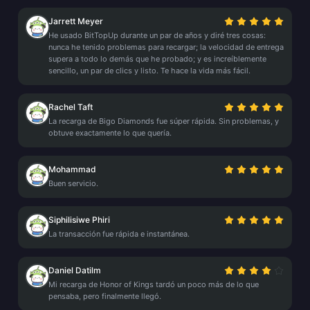
Jarrett Meyer
He usado BitTopUp durante un par de años y diré tres cosas:
nunca he tenido problemas para recargar; la velocidad de entrega
supera a todo lo demás que he probado; y es increíblemente
sencillo, un par de clics y listo. Te hace la vida más fácil.
Rachel Taft
La recarga de Bigo Diamonds fue súper rápida. Sin problemas, y
obtuve exactamente lo que quería.
Mohammad
Buen servicio.
Siphilisiwe Phiri
La transacción fue rápida e instantánea.
Daniel Datilm
Mi recarga de Honor of Kings tardó un poco más de lo que
pensaba, pero finalmente llegó.