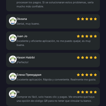
procesan los pagos. Si se solucionaran estos problemas, sería
mucho más confiable.
Okeana
Genial, muy bueno.
Juan Jo
Excelente y eficiente aplicación, no me puedo quejar, es muy
buena.
Hason Habibi
¡Perfecto!
Елена Премудрая
Excelente aplicación. Rápida y conveniente. Realmente me gusta.
Di
Comprar es fácil, solo haces clic y pagas. Me encanta que haya
una opción de código QR para no tener que vincular tu banco.