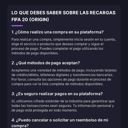
LO QUE DEBES SABER SOBRE LAS RECARGAS
FIFA 20 (ORIGIN)
1.
¿Cómo realizo una compra en su plataforma?
Para realizar una compra, simplemente inicia sesión en tu cuenta,
elige el servicio o producto que deseas comprar y sigue el
proceso de pago. Puedes completar el pago utilizando los
métodos de pago disponibles.
2.
¿Qué métodos de pago aceptan?
Aceptamos una variedad de métodos de pago, incluyendo tarjetas
de crédito/débito, billeteras digitales y transferencias bancarias.
Por favor, consulta las opciones de pago durante el proceso de
compra para ver la lista completa de métodos disponibles.
3.
¿Es seguro realizar pagos en su plataforma?
Sí, utilizamos cifrado estándar de la industria para garantizar que
todas las transacciones sean seguras. Tu información personal y
de pago está protegida en todo momento.
4.
¿Puedo cancelar o solicitar un reembolso de mi
compra?