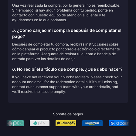
Una vez realizada la compra, por lo general no es reembolsable.
Sin embargo, si hay algún problema con tu pedido, ponte en
contacto con nuestro equipo de atención al cliente y te
ayudaremos en lo que podamos.
5.
¿Cómo canjeo mi compra después de completar el
pago?
Después de completar tu compra, recibirás instrucciones sobre
cómo canjear el producto por correo electrónico o directamente
en la plataforma. Asegúrate de revisar tu cuenta o bandeja de
entrada para ver los detalles de canje.
6.
No recibí el artículo que compré. ¿Qué debo hacer?
If you have not received your purchased item, please check your
account and email for the redemption details. If it’s still missing,
contact our customer support team with your order details, and
we'll resolve the issue promptly.
Soporte de pagos