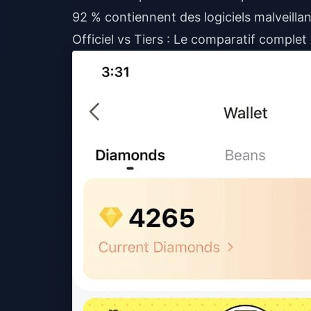
92 % contiennent des logiciels malveillant
Officiel vs Tiers : Le comparatif complet