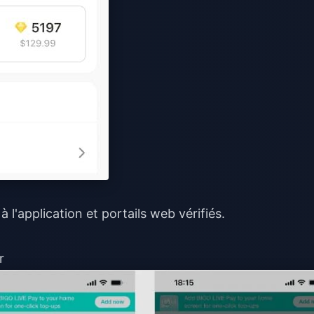
à l'application et portails web vérifiés.
r