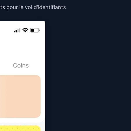
s pour le vol d'identifiants