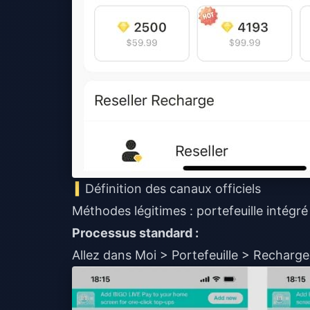
Définition des canaux officiels
Méthodes légitimes : portefeuille intégré 
Processus standard :
Allez dans Moi > Portefeuille > Recharge