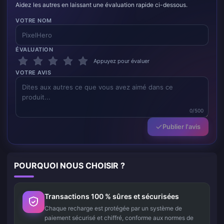
Aidez les autres en laissant une évaluation rapide ci-dessous.
VOTRE NOM
ÉVALUATION
Appuyez pour évaluer
VOTRE AVIS
0/500
Publier l'avis
POURQUOI NOUS CHOISIR ?
Transactions 100 % sûres et sécurisées
Chaque recharge est protégée par un système de
paiement sécurisé et chiffré, conforme aux normes de