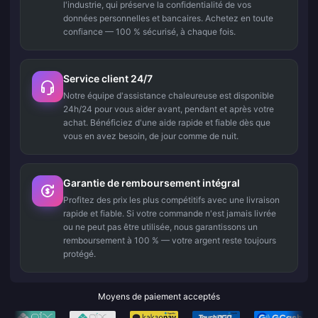
l'industrie, qui préserve la confidentialité de vos
données personnelles et bancaires. Achetez en toute
confiance — 100 % sécurisé, à chaque fois.
Service client 24/7
Notre équipe d'assistance chaleureuse est disponible
24h/24 pour vous aider avant, pendant et après votre
achat. Bénéficiez d'une aide rapide et fiable dès que
vous en avez besoin, de jour comme de nuit.
Garantie de remboursement intégral
Profitez des prix les plus compétitifs avec une livraison
rapide et fiable. Si votre commande n'est jamais livrée
ou ne peut pas être utilisée, nous garantissons un
remboursement à 100 % — votre argent reste toujours
protégé.
Moyens de paiement acceptés