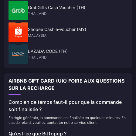
GrabGifts Cash Voucher (TH)
THAILAND
Shopee Cash e-Voucher (MY)
MALAYSIA
LAZADA CODE (TH)
THAILAND
AIRBNB GIFT CARD (UK) FOIRE AUX QUESTIONS
SUR LA RECHARGE
Combien de temps faut-il pour que la commande
soit finalisée ?
En règle générale, la commande est finalisée en quelques minutes. En
cas de retard, veuillez contacter notre service client.
Qu'est-ce que BitTopup ?