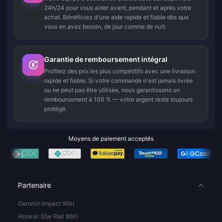
24h/24 pour vous aider avant, pendant et après votre
achat. Bénéficiez d'une aide rapide et fiable dès que
vous en avez besoin, de jour comme de nuit.
Garantie de remboursement intégral
Profitez des prix les plus compétitifs avec une livraison
rapide et fiable. Si votre commande n'est jamais livrée
ou ne peut pas être utilisée, nous garantissons un
remboursement à 100 % — votre argent reste toujours
protégé.
Moyens de paiement acceptés
Partenaire
Genshin Impact Wiki
Honkai: Star Rail WIKI