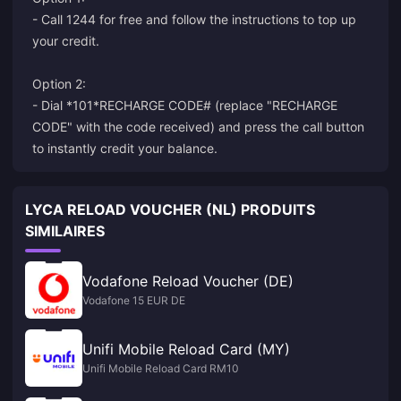
- Call 1244 for free and follow the instructions to top up
your credit.
Option 2:
- Dial *101*RECHARGE CODE# (replace "RECHARGE
CODE" with the code received) and press the call button
to instantly credit your balance.
LYCA RELOAD VOUCHER (NL) PRODUITS
SIMILAIRES
Vodafone Reload Voucher (DE)
Vodafone 15 EUR DE
Unifi Mobile Reload Card (MY)
Unifi Mobile Reload Card RM10