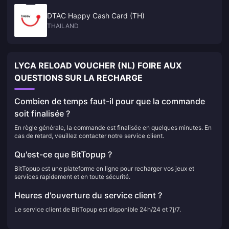
DTAC Happy Cash Card (TH)
THAILAND
LYCA RELOAD VOUCHER (NL) FOIRE AUX
QUESTIONS SUR LA RECHARGE
Combien de temps faut-il pour que la commande
soit finalisée ?
En règle générale, la commande est finalisée en quelques minutes. En
cas de retard, veuillez contacter notre service client.
Qu'est-ce que BitTopup ?
BitTopup est une plateforme en ligne pour recharger vos jeux et
services rapidement et en toute sécurité.
Heures d'ouverture du service client ?
Le service client de BitTopup est disponible 24h/24 et 7j/7.