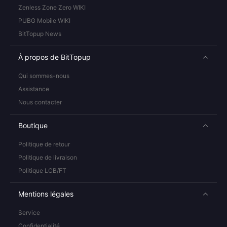
Zenless Zone Zero WIKI
PUBG Mobile WIKI
BitTopup News
À propos de BitTopup
Qui sommes-nous
Assistance
Nous contacter
Boutique
Politique de retour
Politique de livraison
Politique LCB/FT
Mentions légales
Service
Confidentialité