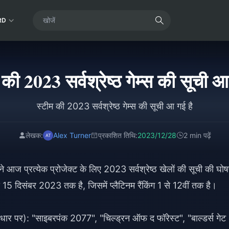
RD
 की 2023 सर्वश्रेष्ठ गेम्स की सूची आ
स्टीम की 2023 सर्वश्रेष्ठ गेम्स की सूची आ गई है
लेखक:
Alex Turner
प्रकाशित तिथि:
2023/12/28
2 min पढ़ें
 ने आज प्रत्येक प्रोजेक्ट के लिए 2023 सर्वश्रेष्ठ खेलों की सूची की घो
 दिसंबर 2023 तक है, जिसमें प्लैटिनम रैंकिंग 1 से 12वीं तक है।
आधार पर): "साइबरपंक 2077", "चिल्ड्रन ऑफ द फॉरेस्ट", "बाल्डर्स गेट