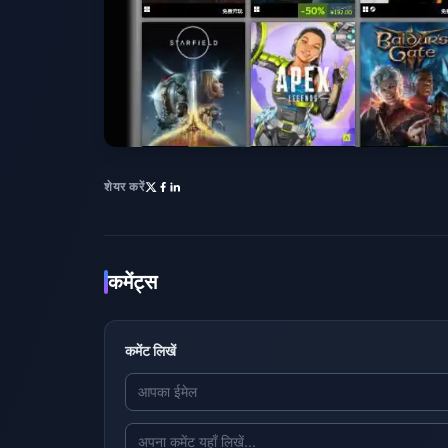
शेयर करें
कमेंट्स
कमेंट लिखें