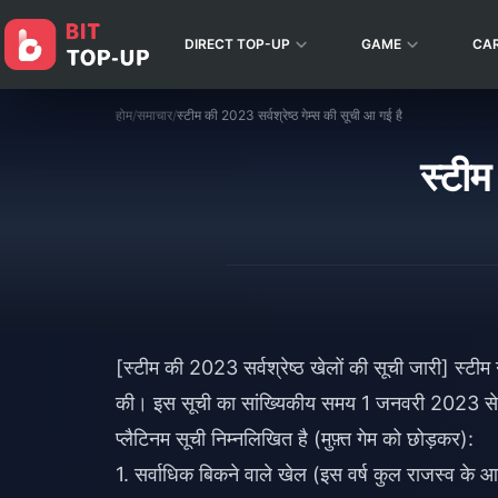
DIRECT TOP-UP
GAME
CA
होम
/
समाचार
/
स्टीम की 2023 सर्वश्रेष्ठ गेम्स की सूची आ गई है
स्टीम
[स्टीम की 2023 सर्वश्रेष्ठ खेलों की सूची जारी] स्टीम
की। इस सूची का सांख्यिकीय समय 1 जनवरी 2023 से 15
प्लैटिनम सूची निम्नलिखित है (मुफ़्त गेम को छोड़कर):
1. सर्वाधिक बिकने वाले खेल (इस वर्ष कुल राजस्व के 