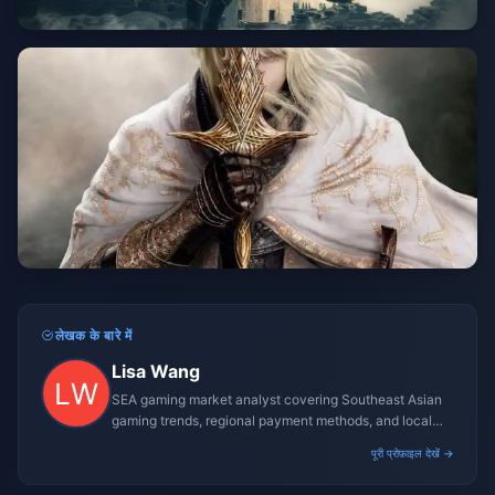
लेखक के बारे में
Lisa Wang
SEA gaming market analyst covering Southeast Asian
gaming trends, regional payment methods, and local
gaming culture.
पूरी प्रोफ़ाइल देखें →