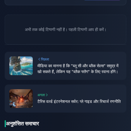
अभी तक कोई टिप्पणी नहीं है। पहली टिप्पणी आप ही करें।
पिछला
मीडिया का मानना ​​है कि "ब्लू सी और ब्लैक सेल्स" समुद्र में
खो सकते हैं, लेकिन यह "ब्लैक फ्लैग" के लिए रवाना होंगे।
अगला
टैरिस वर्ल्ड इंटरनेशनल सर्वर: प्ले गाइड और रिचार्ज रणनीति
अनुशंसित समाचार