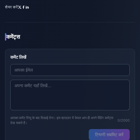
शेयर करें
कमेंट्स
कमेंट लिखें
आपका कमेंट रिव्यू के बाद दिखाई देगा। इस ब्राउज़र में केवल आप ही अपने पेंडिंग कमेंट्स
0/2000
देख सकते हैं।
टिप्पणी सबमिट करें