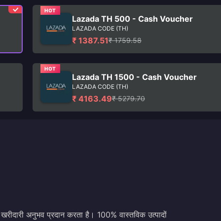
HOT
Lazada TH 500 - Cash Voucher
LAZADA CODE (TH)
₹ 1387.51
₹ 1759.58
HOT
Lazada TH 1500 - Cash Voucher
LAZADA CODE (TH)
₹ 4163.49
₹ 5279.70
रीदारी अनुभव प्रदान करता है। 100% वास्तविक उत्पादों