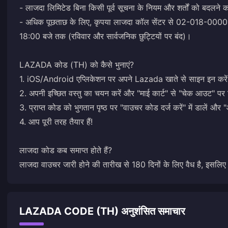
- लाजदा लिमिटेड बिना किसी पूर्व सूचना के नियम और शर्तों को बदलने 
- अधिक पूछताछ के लिए, कृपया लाजदा कॉल सेंटर से 02-018-0000 पर 
18:00 बजे तक (रविवार और सार्वजनिक छुट्टियों पर बंद)।
LAZADA कोड (TH) को कैसे भुनाएं?
1. iOS/Android एप्लिकेशन पर अपने Lazada खाते से साइन इन करे
2. अपनी इच्छित वस्तु का चयन करें और "माई कार्ट" से "चेक आउट" पर 
3. प्राप्त कोड को भुगतान पृष्ठ पर "वाउचर कोड दर्ज करें" में डालें और "
4. आप पूरी तरह तैयार हैं!
लाजदा कोड कब समाप्त होते हैं?
लाजदा वाउचर जारी होने की तारीख से 180 दिनों के लिए वैध है, इसलिए इ
LAZADA CODE (TH) अनुशंसित समाचार