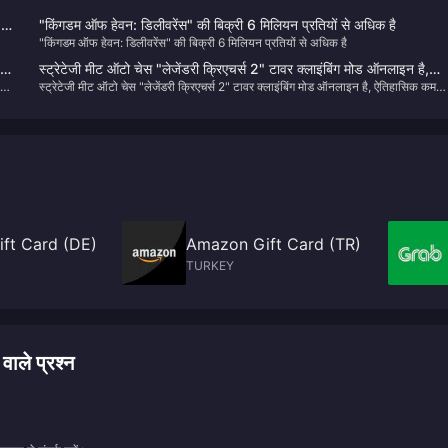
्त
"किंगडम ऑफ हेवन: डिलीवरेंस" की बिक्री 6 मिलियन प्रतियों से अधिक है
"किंगडम ऑफ हेवन: डिलीवरेंस" की बिक्री 6 मिलियन प्रतियों से अधिक है
13
स्ट्रेटेजी मीट ऑटो चेस "लेजेंडरी क्रिएचर्स 2" टावर क्लाइंबिंग मोड ऑनलाइन है,
स्ट्रेटेजी मीट ऑटो चेस "लेजेंडरी क्रिएचर्स 2" टावर क्लाइंबिंग मोड ऑनलाइन है, ऐतिहासिक कम
ऐतिहासिक कम कीमत के प्रमोशन पर 25% की छूट के साथ
कीमत के प्रमोशन पर 25% की छूट के साथ
ft Card (DE)
Amazon Gift Card (TR)
TURKEY
ाले प्रश्न