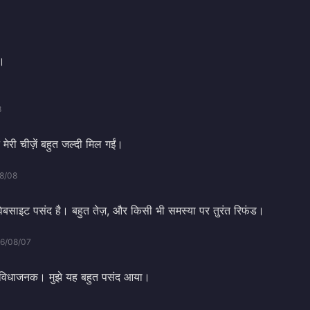
य।
8
 मेरी चीज़ें बहुत जल्दी मिल गईं।
8/08
वेबसाइट पसंद है। बहुत तेज़, और किसी भी समस्या पर तुरंत रिफंड।
6/08/07
ुविधाजनक। मुझे यह बहुत पसंद आया।