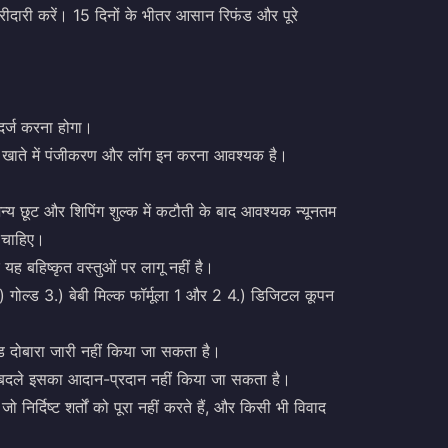
रीदारी करें। 15 दिनों के भीतर आसान रिफंड और पूरे
 दर्ज करना होगा।
डा खाते में पंजीकरण और लॉग इन करना आवश्यक है।
्य छूट और शिपिंग शुल्क में कटौती के बाद आवश्यक न्यूनतम
 चाहिए।
ह बहिष्कृत वस्तुओं पर लागू नहीं है।
2.) गोल्ड 3.) बेबी मिल्क फॉर्मूला 1 और 2 4.) डिजिटल कूपन
ोड दोबारा जारी नहीं किया जा सकता है।
 के बदले इसका आदान-प्रदान नहीं किया जा सकता है।
निर्दिष्ट शर्तों को पूरा नहीं करते हैं, और किसी भी विवाद