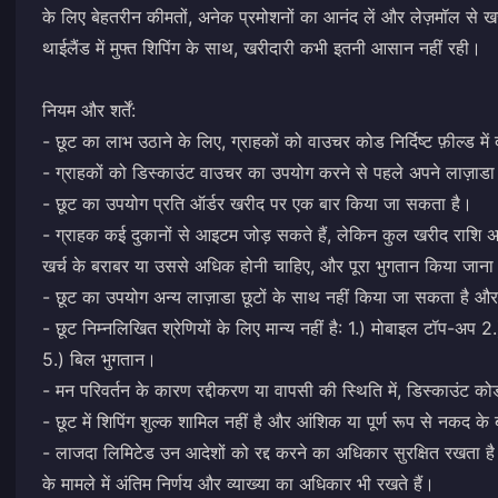
के लिए बेहतरीन कीमतों, अनेक प्रमोशनों का आनंद लें और लेज़मॉल से ख
थाईलैंड में मुफ्त शिपिंग के साथ, खरीदारी कभी इतनी आसान नहीं रही।
नियम और शर्तें:
- छूट का लाभ उठाने के लिए, ग्राहकों को वाउचर कोड निर्दिष्ट फ़ील्ड में
- ग्राहकों को डिस्काउंट वाउचर का उपयोग करने से पहले अपने लाज़ा
- छूट का उपयोग प्रति ऑर्डर खरीद पर एक बार किया जा सकता है।
- ग्राहक कई दुकानों से आइटम जोड़ सकते हैं, लेकिन कुल खरीद राशि अन
खर्च के बराबर या उससे अधिक होनी चाहिए, और पूरा भुगतान किया जाना
- छूट का उपयोग अन्य लाज़ाडा छूटों के साथ नहीं किया जा सकता है और य
- छूट निम्नलिखित श्रेणियों के लिए मान्य नहीं है: 1.) मोबाइल टॉप-अप 
5.) बिल भुगतान।
- मन परिवर्तन के कारण रद्दीकरण या वापसी की स्थिति में, डिस्काउंट क
- छूट में शिपिंग शुल्क शामिल नहीं है और आंशिक या पूर्ण रूप से नकद
- लाजदा लिमिटेड उन आदेशों को रद्द करने का अधिकार सुरक्षित रखता है जो 
के मामले में अंतिम निर्णय और व्याख्या का अधिकार भी रखते हैं।