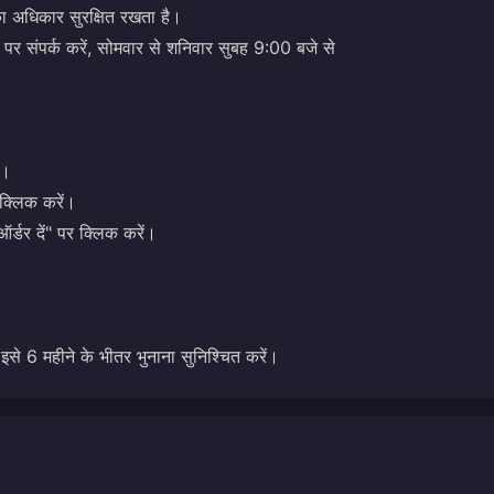
का अधिकार सुरक्षित रखता है।
संपर्क करें, सोमवार से शनिवार सुबह 9:00 बजे से
ं।
क्लिक करें।
ऑर्डर दें" पर क्लिक करें।
से 6 महीने के भीतर भुनाना सुनिश्चित करें।