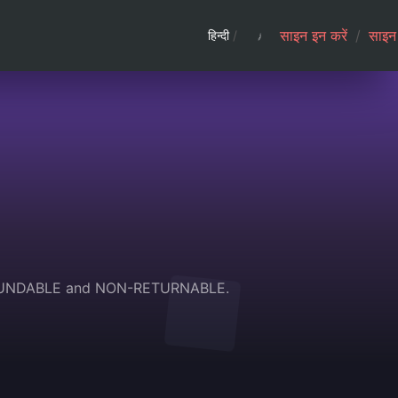
साइन इन करें
/
साइन 
हिन्दी
/
REFUNDABLE and NON-RETURNABLE.