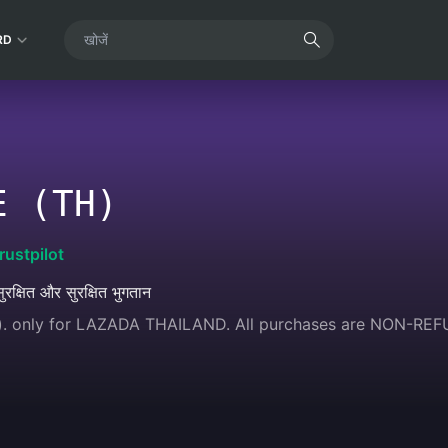
RD
E (TH)
rustpilot
ुरक्षित और सुरक्षित भुगतान
. only for LAZADA THAILAND. All purchases are NON-