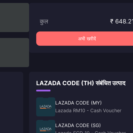
कुल
₹ 648.2
अभी खरीदें
LAZADA CODE (TH) संबंधित उत्पाद
LAZADA CODE (MY)
Lazada RM10 - Cash Voucher
LAZADA CODE (SG)