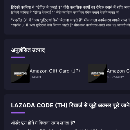
हिदेकी कामिया ने "डेविल मे क्राई 1" जैसे क्लासिक कार्यों का रीमेक बनाने में रुचि व्यक
हिदेकी कामिया ने "डेविल मे क्राई 1" जैसे क्लासिक कार्यों का रीमेक बनाने में रुचि व्यक्त की
की
"स्प्रॉल 3" में "आप छुट्टियां कैसे बिताना चाहते हैं" थीम वाला कार्यक्रम अगले साल 
"स्प्रॉल 3" में "आप छुट्टियां कैसे बिताना चाहते हैं" थीम वाला कार्यक्रम अगले साल 13 जनवरी को
जनवरी को आयोजित किया जाएगा।
आयोजित किया जाएगा।
अनुशंसित उत्पाद
Amazon Gift Card (JP)
Amazon Gi
JAPAN
GERMANY
LAZADA CODE (TH) रिचार्ज से जुड़े अक्सर पूछे जाने व
ऑर्डर पूरा होने में कितना समय लगता है?