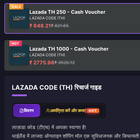
SALE
Lazada TH 250 - Cash Voucher
LAZADA CODE (TH)
₹ 648.21
₹ 821.65
HOT
Lazada TH 1000 - Cash Voucher
LAZADA CODE (TH)
₹ 2775.98
₹ 3520.12
LAZADA CODE (TH) रिचार्ज गाइड
विवरण
आमंत्रित करें और कमाएं
HOT
लाज़ाडा कोड (टीएच) में आपका स्वागत है!
थाईलैंड में लाजदा ऑनलाइन शॉपिंग मॉल एक सुविधाजनक और किफायती ख