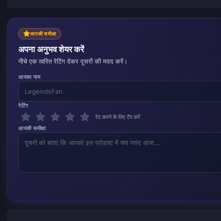
आपकी समीक्षा
अपना अनुभव शेयर करें
नीचे एक त्वरित रेटिंग देकर दूसरों की मदद करें।
आपका नाम
रेटिंग
रेट करने के लिए टैप करें
आपकी समीक्षा