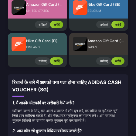
Amazon Gift Card (US)
Nike Gift Card (BE)
UNITED STATES
BELGIUM
समीक्षाएं
खरीदें
समीक्षाएं
खरीदें
Nike Gift Card (FI)
Amazon Gift Card (JP)
FINLAND
JAPAN
समीक्षाएं
खरीदें
समीक्षाएं
खरीदें
रिचार्ज के बारे में आपको क्या पता होना चाहिए ADIDAS CASH
VOUCHER (SG)
1.
मैं आपके प्लेटफॉर्म पर खरीदारी कैसे करूँ?
खरीदारी करने के लिए, बस अपने अकाउंट में लॉग इन करें, वह सर्विस या प्रोडक्ट चुनें
जिसे आप खरीदना चाहते हैं, और चेकआउट प्रक्रिया का पालन करें। आप उपलब्ध
भुगतान विधियों का उपयोग करके भुगतान पूरा कर सकते हैं।
2.
आप कौन सी भुगतान विधियां स्वीकार करते हैं?