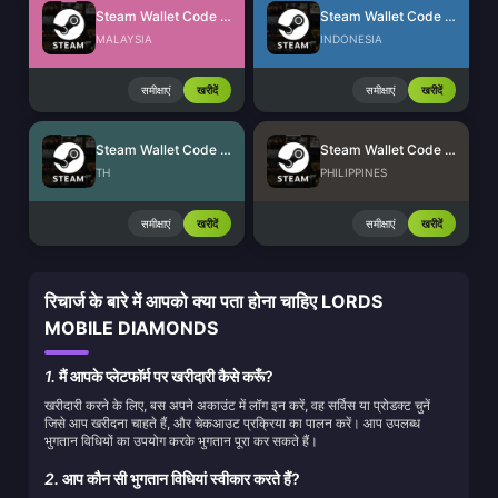
Steam Wallet Code (MYR)
Steam Wallet Code (IDR)
MALAYSIA
INDONESIA
समीक्षाएं
खरीदें
समीक्षाएं
खरीदें
Steam Wallet Code (THB)
Steam Wallet Code (PHP)
TH
PHILIPPINES
समीक्षाएं
खरीदें
समीक्षाएं
खरीदें
रिचार्ज के बारे में आपको क्या पता होना चाहिए LORDS
MOBILE DIAMONDS
1.
मैं आपके प्लेटफॉर्म पर खरीदारी कैसे करूँ?
खरीदारी करने के लिए, बस अपने अकाउंट में लॉग इन करें, वह सर्विस या प्रोडक्ट चुनें
जिसे आप खरीदना चाहते हैं, और चेकआउट प्रक्रिया का पालन करें। आप उपलब्ध
भुगतान विधियों का उपयोग करके भुगतान पूरा कर सकते हैं।
2.
आप कौन सी भुगतान विधियां स्वीकार करते हैं?