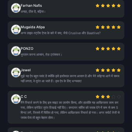
Farhan Nafis
अच्छा, ठीक है, बढ़िया।
Mugaida Atipa
अन्य लाइव-स्ट्रीम ऐप्स के बारे में क्या, जैसे Cruslive और Baatlive?
PONZO
भुगतान करना आसान, तेज़ ट्रांसफर।
Jewel
मुझे यह ऐप बहुत पसंद है क्योंकि इसे इस्तेमाल करना आसान है और मेरे कॉइन्स आने में समय
नहीं लगता, वे तुरंत आ जाते हैं। इस ऐप के लिए धन्यवाद!
C C
मैंने रिचार्ज करने के लिए इस साइट का उपयोग किया, और हालांकि यह आखिरकार काम कर
गया, लेकिन क्रेडिट तुरंत दिखाई नहीं दिए। कस्टमर सर्विस को जवाब देने में कम से कम 5
मिनट लगे, जिससे मैं चिंतित हो गया, लेकिन आखिरकार रिचार्ज हो गया। अगर सपोर्ट तेजी से
जवाब देता तो बहुत बेहतर होता।