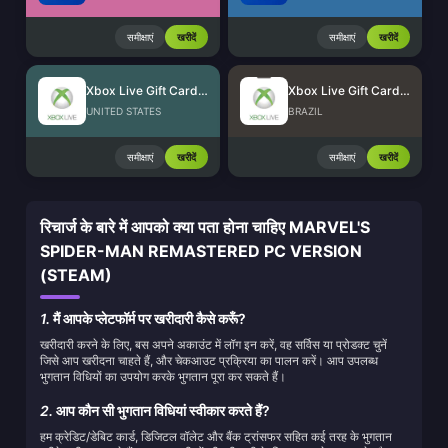
समीक्षाएं
खरीदें
समीक्षाएं
खरीदें
Xbox Live Gift Card (US)
Xbox Live Gift Card (BR)
UNITED STATES
BRAZIL
समीक्षाएं
खरीदें
समीक्षाएं
खरीदें
रिचार्ज के बारे में आपको क्या पता होना चाहिए MARVEL'S
SPIDER-MAN REMASTERED PC VERSION
(STEAM)
1.
मैं आपके प्लेटफॉर्म पर खरीदारी कैसे करूँ?
खरीदारी करने के लिए, बस अपने अकाउंट में लॉग इन करें, वह सर्विस या प्रोडक्ट चुनें
जिसे आप खरीदना चाहते हैं, और चेकआउट प्रक्रिया का पालन करें। आप उपलब्ध
भुगतान विधियों का उपयोग करके भुगतान पूरा कर सकते हैं।
2.
आप कौन सी भुगतान विधियां स्वीकार करते हैं?
हम क्रेडिट/डेबिट कार्ड, डिजिटल वॉलेट और बैंक ट्रांसफर सहित कई तरह के भुगतान