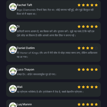
Rachel Taft
Bigo Diamonds रिचार्ज बेहद तेज़ था। कोई समस्या नहीं हुई, और मुझे बिल्कुल वही
मिला जो मैं चाहता था।
Di
खरीदारी करना आसान है, बस क्लिक करें और भुगतान करें। मुझे यह पसंद है कि यहाँ एक
QR कोड का विकल्प है ताकि आपको अपना बैंक लिंक न करना पड़े।
Daniel Datilm
मेरे Honor of Kings टॉप-अप में मेरी सोच से थोड़ा ज़्यादा समय लगा, लेकिन आखिरकार
यह आ गया।
Luco Tnayon
अच्छा ऐप। ऑर्डर सफलतापूर्वक पूरा हो गया।
Wali
यह प्रोग्राम भरोसेमंद है और ट्रांजेक्शन में तेज़ है, सबसे बेहतरीन प्रोग्राम।
Luq Mannn