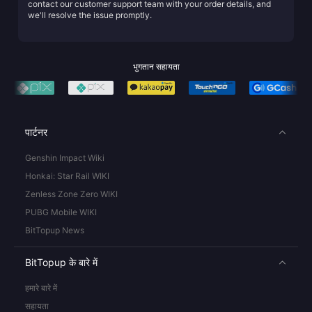
contact our customer support team with your order details, and
we'll resolve the issue promptly.
भुगतान सहायता
पार्टनर
Genshin Impact Wiki
Honkai: Star Rail WIKI
Zenless Zone Zero WIKI
PUBG Mobile WIKI
BitTopup News
BitTopup के बारे में
हमारे बारे में
सहायता