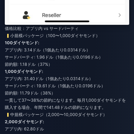
価格比較：アプリ内 vs サードパーティ
小規模パッケージ（100〜1,000ダイヤモンド）
100ダイヤモンド:
アプリ内: 3.14ドル（1個あたり0.0314ドル）
サードパーティ: 1.96ドル（1個あたり0.0196ドル）
節約額: 1.18ドル（37%）
1,000ダイヤモンド:
アプリ内: 31.40ドル（1個あたり0.0314ドル）
サードパーティ: 19.61ドル（1個あたり0.0196ドル）
節約額: 11.79ドル（38%）
一貫して37〜38%の節約になります。毎月1,000ダイヤモンドを
購入する場合、年間で141.48ドルの節約になります。
中規模パッケージ（2,000〜10,000ダイヤモンド）
2,000ダイヤモンド:
アプリ内: 62.80ドル