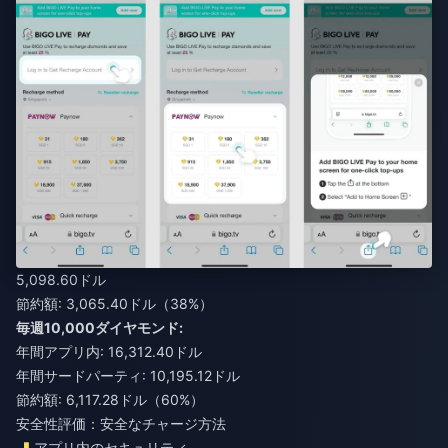
5,098.60ドル
節約額: 3,065.40ドル（38%）
毎週10,000ダイヤモンド:
年間アプリ内: 16,312.40ドル
年間サードパーティ: 10,195.12ドル
節約額: 6,117.28ドル（60%）
安全性評価：安全なチャージ方法
アプリ内のセキュリティ