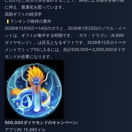
に抑え、最適化を図っています。
高額ギフトの経済学
ランキング維持の要件
2026年12月6日〜14日のガラと、2026年1月23日のソウル・イベ
ントは、ギフトが集中する時期です。「ガラ・ドラゴン（9,999
ダイヤモンド）」は目玉となるギフトです。2026年12月のトーナ
メントでトップ10に入るには、合計500,000〜2,000,000ダイヤ
モンドが必要になります。
500,000ダイヤモンドのキャンペーン:
アプリ内: 15,685ドル