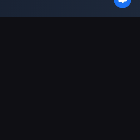
最新情報を受け取る