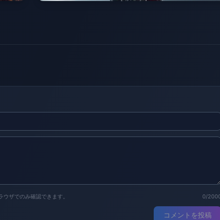
ラウザでのみ確認できます。
0/200
コメントを投稿