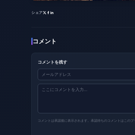
シェア
コメント
コメントを残す
コメントは承認後に表示されます。承認待ちのコメントはこのブ