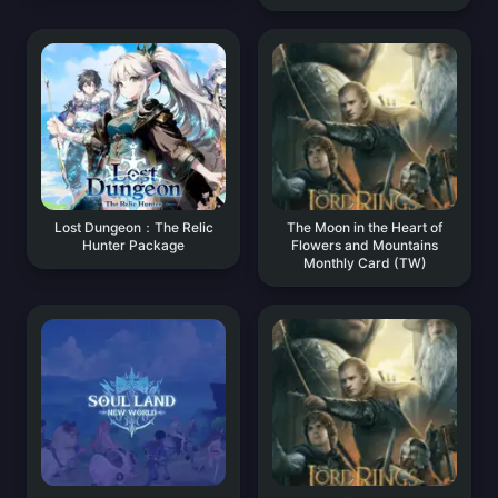
Lost Dungeon：The Relic
The Moon in the Heart of
Hunter Package
Flowers and Mountains
Monthly Card (TW)