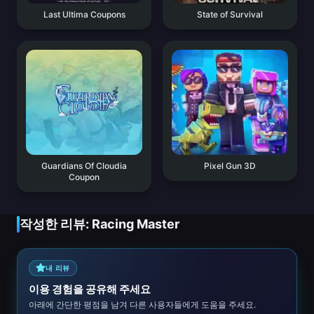
Last Ultima Coupons
State of Survival
Guardians Of Cloudia
Pixel Gun 3D
Coupon
작성한 리뷰: Racing Master
내 리뷰
이용 경험을 공유해 주세요
아래에 간단한 평점을 남겨 다른 사용자들에게 도움을 주세요.