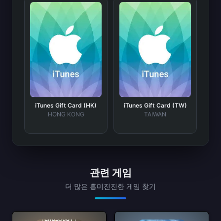
iTunes Gift Card (HK)
iTunes Gift Card (TW)
HONG KONG
TAIWAN
관련 게임
더 많은 흥미진진한 게임 찾기