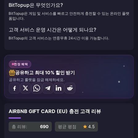
BitTopup은 무엇인가요?
BitTopup은 게임 및 서비스를 빠르고 안전하게 충전할 수 있는 온라인 플랫
폼입니다.
고객 서비스 운영 시간은 어떻게 되나요?
BitTopup의 고객 서비스는 연중무휴 24시간 이용 가능합니다.
한정 혜택
공유하고 최대 10% 할인 받기
공유하고 룰렛을 잠금 해제하세요.
AIRBNB GIFT CARD (EU) 충전 고객 리뷰
총 리뷰:
690
평균 평점
4.5