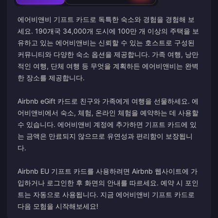
에어비앤비 기프트 카드로 독특한 숙소와 경험을 경험해 보
세요. 190개국 34,000개 도시에 100만 개 이상의 주택을 보
유하고 있는 에어비앤비는 신뢰할 수 있는 호스트로 구성된
커뮤니티와 다양한 숙소 옵션을 제공합니다. 가족 여행, 낭만
적인 여행, 단체 여행 등 무엇을 계획하든 에어비앤비는 완벽
한 장소를 제공합니다.
Airbnb eGift 카드로 친구와 가족에게 여행을 선물하세요. 에
어비앤비에서 숙소, 체험, 온라인 체험을 예약하는 데 사용할
수 있습니다. 에어비앤비 계정에 추가하면 기프트 카드에 있
는 금액은 만료되지 않으므로 유연성과 편리함이 보장됩니
다.
Airbnb EU 기프트 카드를 사용하려면 Airbnb 웹사이트에 가
입하거나 로그인한 후 화면의 안내를 따르세요. 예약 시 포인
트는 자동으로 사용됩니다. 지금 에어비앤비 기프트 카드로
다음 모험을 시작해보세요!