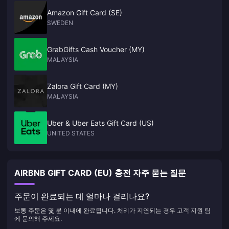
Amazon Gift Card (SE)
SWEDEN
GrabGifts Cash Voucher (MY)
MALAYSIA
Zalora Gift Card (MY)
MALAYSIA
Uber & Uber Eats Gift Card (US)
UNITED STATES
AIRBNB GIFT CARD (EU) 충전 자주 묻는 질문
주문이 완료되는 데 얼마나 걸리나요?
보통 주문은 몇 분 이내에 완료됩니다. 처리가 지연되는 경우 고객 지원 팀
에 문의해 주세요.