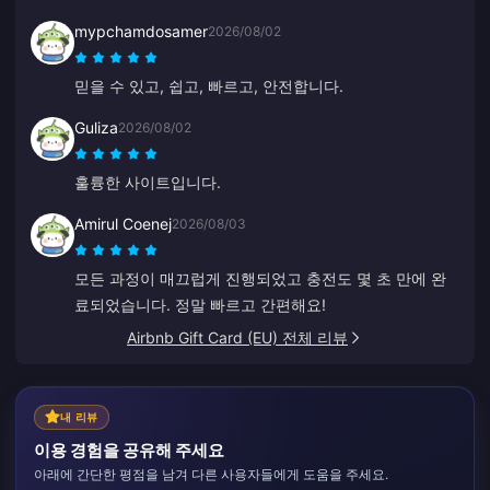
mypchamdosamer
2026/08/02
믿을 수 있고, 쉽고, 빠르고, 안전합니다.
Guliza
2026/08/02
훌륭한 사이트입니다.
Amirul Coenej
2026/08/03
모든 과정이 매끄럽게 진행되었고 충전도 몇 초 만에 완
료되었습니다. 정말 빠르고 간편해요!
Airbnb Gift Card (EU) 전체 리뷰
내 리뷰
이용 경험을 공유해 주세요
아래에 간단한 평점을 남겨 다른 사용자들에게 도움을 주세요.