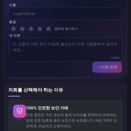
이름
평점
탭하여 평가하기
내 리뷰
0/500
리뷰 등록
저희를 선택해야 하는 이유
100% 안전한 보안 거래
모든 충전은 개인 정보와 결제 데이터를 완벽하게 보호하는
업계 표준 암호화 결제 보안으로 보호됩니다. 매번 100% 안
전하게, 안심하고 쇼핑하세요.