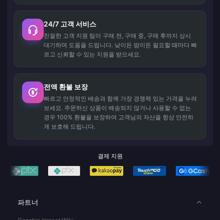
24/7 고객 서비스
친절한 고객 지원 팀이 구매 전, 구매 중, 구매 후까지 상시
대기하며 도움을 드립니다. 낮이든 밤이든 필요할 때마다 빠
르고 신뢰할 수 있는 지원을 받으세요.
전액 환불 보장
빠르고 안정적인 배송과 함께 가장 경쟁력 있는 가격을 누려
보세요. 주문하신 상품이 배송되지 않거나 사용할 수 없는
경우 100% 환불을 보장하여 고객님의 자산을 항상 안전하
게 보호해 드립니다.
결제 지원
파트너