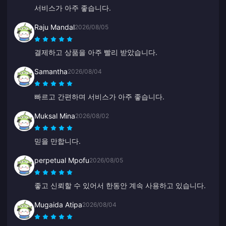
서비스가 아주 좋습니다.
Raju Mandal
2026/08/05
결제하고 상품을 아주 빨리 받았습니다.
Samantha
2026/08/04
빠르고 간편하며 서비스가 아주 좋습니다.
Muksal Mina
2026/08/02
믿을 만합니다.
perpetual Mpofu
2026/08/05
좋고 신뢰할 수 있어서 한동안 계속 사용하고 있습니다.
Mugaida Atipa
2026/08/04