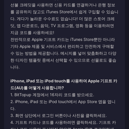
선불 크레딧을 사용하면 신용 카드를 연결하거나 은행 정보
를 공유하지 않고도 iTunes Store에서 쉽게 구입할 수 있습니
다. 게다가 놀라운 수수료도 없습니다! 더 많은 스토어 크레
딧, 앱 다운로드, 음악, TV 프로그램, 영화 등을 이용하려면
지금 코드를 사용하세요!
전반적으로 Apple 기프트 카드는 iTunes Store뿐만 아니라
기타 Apple 제품 및 서비스에서 편리하고 안전하게 구매할
수 있는 방법을 제공합니다. 메시지를 넣어 맞춤화하고 다양
한 디자인 템플릿 중에서 선택할 수 있으므로 선물로도 좋습
니다.
iPhone, iPad 또는 iPod touch를 사용하여 Apple 기프트 카
드(AU)를 어떻게 사용합니까?
1. BitTopup 계정에서 16자리 코드를 받으세요.
2. iPhone, iPad 또는 iPod touch에서 App Store 앱을 엽니
다.
3. 화면 상단에서 로그인 버튼이나 사진을 클릭하세요.
4. 기프트 카드나 코드를 사용하려면 클릭하세요. 기프트 카