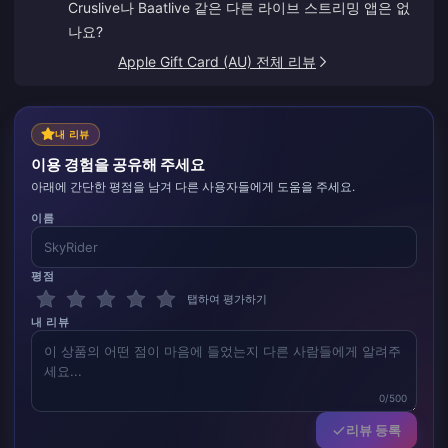
Cruslive나 Baatlive 같은 다른 라이브 스트리밍 앱은 없
나요?
Apple Gift Card (AU) 전체 리뷰
내 리뷰
이용 경험을 공유해 주세요
아래에 간단한 평점을 남겨 다른 사용자들에게 도움을 주세요.
이름
평점
탭하여 평가하기
내 리뷰
0/500
리뷰 등록