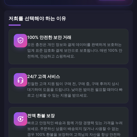
저희를 선택해야 하는 이유
100% 안전한 보안 거래
모든 충전은 개인 정보와 결제 데이터를 완벽하게 보호하는
업계 표준 암호화 결제 보안으로 보호됩니다. 매번 100% 안
전하게, 안심하고 쇼핑하세요.
24/7 고객 서비스
친절한 고객 지원 팀이 구매 전, 구매 중, 구매 후까지 상시
대기하며 도움을 드립니다. 낮이든 밤이든 필요할 때마다 빠
르고 신뢰할 수 있는 지원을 받으세요.
전액 환불 보장
빠르고 안정적인 배송과 함께 가장 경쟁력 있는 가격을 누려
보세요. 주문하신 상품이 배송되지 않거나 사용할 수 없는
경우 100% 환불을 보장하여 고객님의 자산을 항상 안전하