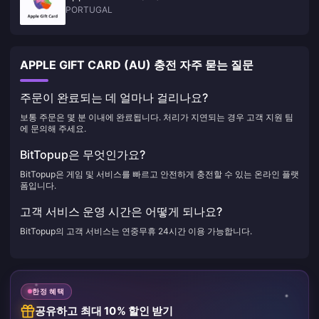
PORTUGAL
APPLE GIFT CARD (AU) 충전 자주 묻는 질문
주문이 완료되는 데 얼마나 걸리나요?
보통 주문은 몇 분 이내에 완료됩니다. 처리가 지연되는 경우 고객 지원 팀
에 문의해 주세요.
BitTopup은 무엇인가요?
BitTopup은 게임 및 서비스를 빠르고 안전하게 충전할 수 있는 온라인 플랫
폼입니다.
고객 서비스 운영 시간은 어떻게 되나요?
BitTopup의 고객 서비스는 연중무휴 24시간 이용 가능합니다.
한정 혜택
공유하고 최대 10% 할인 받기