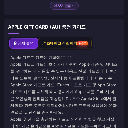
더 보기
+4
APPLE GIFT CARD (AU) 충전 가이드
상세 설명
초대하고 적립하기
HOT
Apple 기프트 카드에 관하여(호주)
Apple 기프트 카드는 호주에서 다양한 Apple 제품 및 서비스
를 구매하는 데 사용할 수 있는 다용도 선불 카드입니다. 여기
에는 노트북, 음악, 앱, 전자책 등이 포함됩니다. 이는 기존
Apple Store 기프트 카드, iTunes 기프트 카드 및 App Store
기프트 카드를 대체하여 사용자에게 Apple 제품 구매 시 더
큰 유연성과 편리함을 제공합니다. 호주 Apple Store에서 결
제할 때 카드 코드로 결제하거나, 카드 코드를 사용하여 온라
인으로 ID 잔액을 충전하세요.
Apple ID 잔액을 충전하는 빠르고 안전한 방법을 찾고 계십
니까? 지금 온라인으로 Apple 기프트 카드를 구매하세요! 이