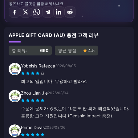
공유하고 룰렛을 잠금 해제하세요.
APPLE GIFT CARD (AU) 충전 고객 리뷰
총 리뷰:
660
평균 평점
4.5
Yobeisis Rafezca
2026/08/05
최고의 앱입니다. 유용하고 빨라요.
Zhou Lian Jie
2026/08/04
주문에 문제가 있었는데 10분도 안 되어 해결되었습니다.
훌륭한 고객 지원입니다 (Genshin Impact 충전).
Prime Divas
2026/08/06