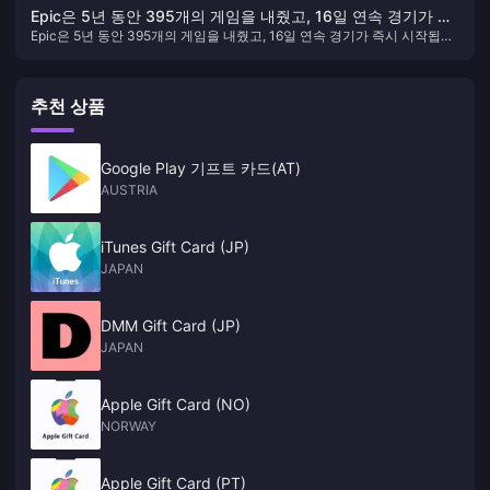
었습니다.
Epic은 5년 동안 395개의 게임을 내줬고, 16일 연속 경기가 즉
Epic은 5년 동안 395개의 게임을 내줬고, 16일 연속 경기가 즉시 시작됩니
시 시작됩니다.
다.
추천 상품
Google Play 기프트 카드(AT)
AUSTRIA
iTunes Gift Card (JP)
JAPAN
DMM Gift Card (JP)
JAPAN
Apple Gift Card (NO)
NORWAY
Apple Gift Card (PT)