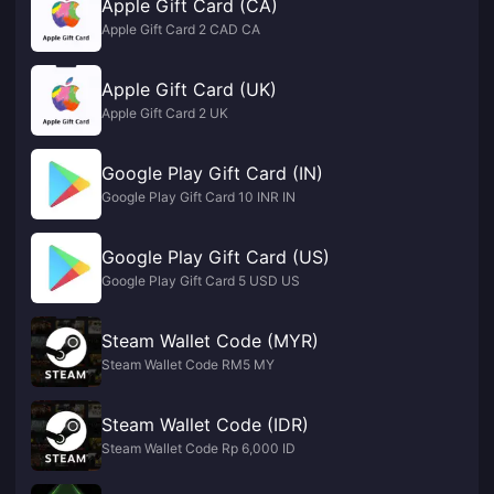
Apple Gift Card (CA)
Apple Gift Card 2 CAD CA
Apple Gift Card (UK)
Apple Gift Card 2 UK
Google Play Gift Card (IN)
Google Play Gift Card 10 INR IN
Google Play Gift Card (US)
Google Play Gift Card 5 USD US
Steam Wallet Code (MYR)
Steam Wallet Code RM5 MY
Steam Wallet Code (IDR)
Steam Wallet Code Rp 6,000 ID