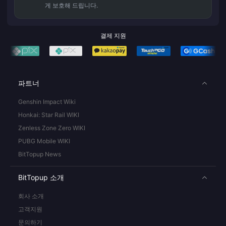
게 보호해 드립니다.
결제 지원
파트너
Genshin Impact Wiki
Honkai: Star Rail WIKI
Zenless Zone Zero WIKI
PUBG Mobile WIKI
BitTopup News
BitTopup 소개
회사 소개
고객지원
문의하기