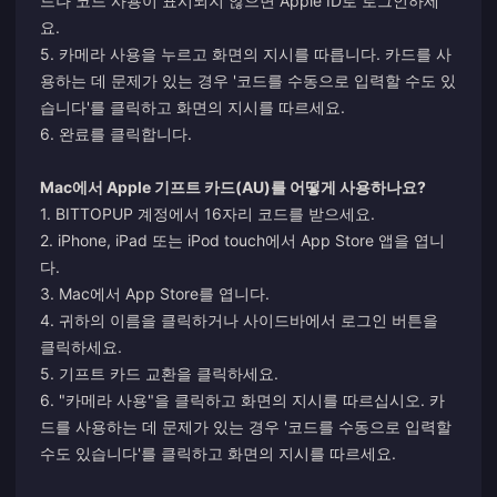
드나 코드 사용이 표시되지 않으면 Apple ID로 로그인하세
요.
5. 카메라 사용을 누르고 화면의 지시를 따릅니다. 카드를 사
용하는 데 문제가 있는 경우 '코드를 수동으로 입력할 수도 있
습니다'를 클릭하고 화면의 지시를 따르세요.
6. 완료를 클릭합니다.
Mac에서 Apple 기프트 카드(AU)를 어떻게 사용하나요?
1. BITTOPUP 계정에서 16자리 코드를 받으세요.
2. iPhone, iPad 또는 iPod touch에서 App Store 앱을 엽니
다.
3. Mac에서 App Store를 엽니다.
4. 귀하의 이름을 클릭하거나 사이드바에서 로그인 버튼을
클릭하세요.
5. 기프트 카드 교환을 클릭하세요.
6. "카메라 사용"을 클릭하고 화면의 지시를 따르십시오. 카
드를 사용하는 데 문제가 있는 경우 '코드를 수동으로 입력할
수도 있습니다'를 클릭하고 화면의 지시를 따르세요.