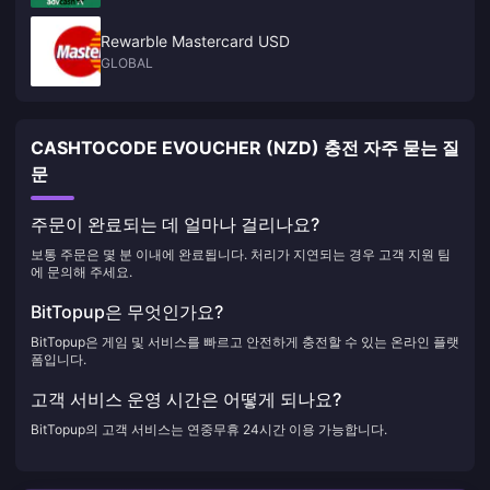
Rewarble Mastercard USD
GLOBAL
CASHTOCODE EVOUCHER (NZD) 충전 자주 묻는 질
문
주문이 완료되는 데 얼마나 걸리나요?
보통 주문은 몇 분 이내에 완료됩니다. 처리가 지연되는 경우 고객 지원 팀
에 문의해 주세요.
BitTopup은 무엇인가요?
BitTopup은 게임 및 서비스를 빠르고 안전하게 충전할 수 있는 온라인 플랫
폼입니다.
고객 서비스 운영 시간은 어떻게 되나요?
BitTopup의 고객 서비스는 연중무휴 24시간 이용 가능합니다.