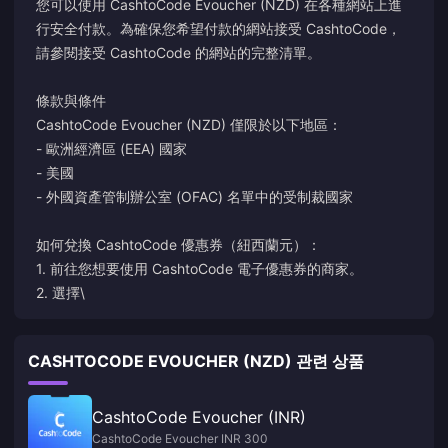
您可以使用 CashtoCode Evoucher (NZD) 在各種網站上進
行安全付款。為確保您希望付款的網站接受 CashtoCode，
請參閱接受 CashtoCode 的網站的完整清單。
條款與條件
CashtoCode Evoucher (NZD) 僅限於以下地區：
- 歐洲經濟區 (EEA) 國家
- 美國
- 外國資產管制辦公室 (OFAC) 名單中的受制裁國家
如何兌換 CashtoCode 優惠券（紐西蘭元）：
1. 前往您想要使用 CashtoCode 電子優惠券的商家。
2. 選擇\
CASHTOCODE EVOUCHER (NZD) 관련 상품
CashtoCode Evoucher (INR)
CashtoCode Evoucher INR 300