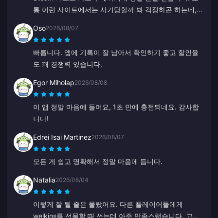
통 이런 사이트에서는 사기당할까 봐 걱정하곤 하는데,
코드가 완벽하게 작동하네요. 10점 만점에 10점, 강력 추
Oso
2026/08/07
천합니다.
빠릅니다. 앱에 기록이 잘 남아서 확인하기 좋고 할인율
도 꽤 경쟁력 있습니다.
Egor Miholap
2026/08/08
이 앱 정말 마음에 들어요, 1초 만에 충전되네요. 감사합
니다!
Edrei Isai Martinez
2026/08/07
모든 게 쉽고 명확해서 정말 마음에 듭니다.
Natalia
2026/08/04
이렇게 잘 될 줄은 몰랐어요. 다른 플레이어들에게
welkins를 선물할 때 쓰는데 아주 만족스럽습니다. 고객