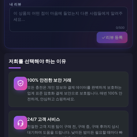
내 리뷰
0/500
리뷰 등록
저희를 선택해야 하는 이유
100% 안전한 보안 거래
모든 충전은 개인 정보와 결제 데이터를 완벽하게 보호하는
업계 표준 암호화 결제 보안으로 보호됩니다. 매번 100% 안
전하게, 안심하고 쇼핑하세요.
24/7 고객 서비스
친절한 고객 지원 팀이 구매 전, 구매 중, 구매 후까지 상시
대기하며 도움을 드립니다. 낮이든 밤이든 필요할 때마다 빠