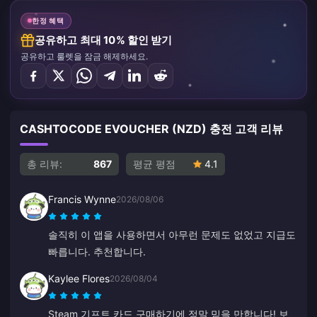
한정 혜택
공유하고 최대 10% 할인 받기
공유하고 룰렛을 잠금 해제하세요.
CASHTOCODE EVOUCHER (NZD) 충전 고객 리뷰
총 리뷰:
867
평균 평점
4.1
Francis Wynne
2026/08/06
솔직히 이 앱을 사용하면서 아무런 문제도 없었고 지급도
빠릅니다. 추천합니다.
Kaylee Flores
2026/08/04
Steam 기프트 카드 구매하기에 정말 믿을 만합니다! 보