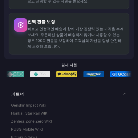
르고 신뢰할 수 있는 지원을 받으세요.
전액 환불 보장
빠르고 안정적인 배송과 함께 가장 경쟁력 있는 가격을 누려
보세요. 주문하신 상품이 배송되지 않거나 사용할 수 없는
경우 100% 환불을 보장하여 고객님의 자산을 항상 안전하
게 보호해 드립니다.
결제 지원
파트너
Genshin Impact Wiki
Honkai: Star Rail WIKI
Zenless Zone Zero WIKI
PUBG Mobile WIKI
BitTopup News