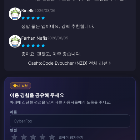
서비스도 빠르네요. 누군가에게 선물하고 싶을 때 이용하
Binelle
2026/08/06
기 정말 좋은 플랫폼입니다.
정말 좋은 앱이네요, 강력 추천합니다.
Farhan Nafis
2026/08/05
좋아요, 괜찮고, 아주 좋습니다.
CashtoCode Evoucher (NZD) 전체 리뷰
내 리뷰
이용 경험을 공유해 주세요
아래에 간단한 평점을 남겨 다른 사용자들에게 도움을 주세요.
이름
평점
탭하여 평가하기