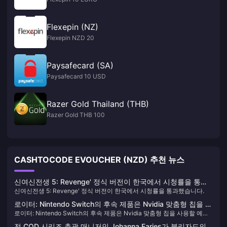
Flexepin (NZ)
Flexepin NZD 20
Paysafecard (SA)
Paysafecard 10 USD
Razer Gold Thailand (THB)
Razer Gold THB 100
CASHTOCODE EVOUCHER (NZD) 추천 뉴스
신여신전생 5: Revenge' 정식 버전이 한국에서 시청률을 통과
신여신전생 5: Revenge' 정식 버전이 한국에서 시청률을 통과했습니다.
했습니다.
로이터: Nintendo Switch의 후속 제품은 Nvidia 맞춤형 칩을 사
로이터: Nintendo Switch의 후속 제품은 Nvidia 맞춤형 칩을 사용할 예정
용할 예정입니다.
입니다.
전 COD 시리즈 총괄 매니저인 Johanna Faries가 블리자드의