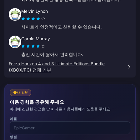
Melvin Lynch
사이트가 안정적이고 신뢰할 수 있습니다.
Carole Murray
충전 시간이 짧아서 편리합니다.
Forza Horizon 4 and 3 Ultimate Editions Bundle
(XBOX/PC) 전체 리뷰
내 리뷰
이용 경험을 공유해 주세요
아래에 간단한 평점을 남겨 다른 사용자들에게 도움을 주세요.
이름
평점