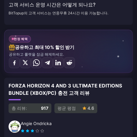
고객 서비스 운영 시간은 어떻게 되나요?
BitTopup의 고객 서비스는 연중무휴 24시간 이용 가능합니다.
한정 혜택
공유하고 최대 10% 할인 받기
공유하고 룰렛을 잠금 해제하세요.
FORZA HORIZON 4 AND 3 ULTIMATE EDITIONS
BUNDLE (XBOX/PC) 충전 고객 리뷰
총 리뷰:
917
평균 평점
4.6
Angie Ondricka