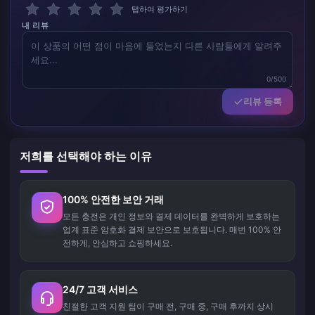
탭하여 평가하기
내 리뷰
0/500
리뷰 등록
저희를 선택해야 하는 이유
100% 안전한 보안 거래
모든 충전은 개인 정보와 결제 데이터를 완벽하게 보호하는
업계 표준 암호화 결제 보안으로 보호됩니다. 매번 100% 안
전하게, 안심하고 쇼핑하세요.
24/7 고객 서비스
친절한 고객 지원 팀이 구매 전, 구매 중, 구매 후까지 상시