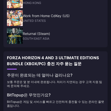
HONG KONG
Work from Home CdKey (US)
UNITED STATES
Returnal (Steam)
SOUTH EAST ASIA
FORZA HORIZON 4 AND 3 ULTIMATE EDITIONS
BUNDLE (XBOX/PC) 충전 자주 묻는 질문
주문이 완료되는 데 얼마나 걸리나요?
보통 주문은 몇 분 이내에 완료됩니다. 처리가 지연되는 경우 고객 지원 팀
에 문의해 주세요.
BitTopup은 무엇인가요?
BitTopup은 게임 및 서비스를 빠르고 안전하게 충전할 수 있는 온라인 플랫
폼입니다.