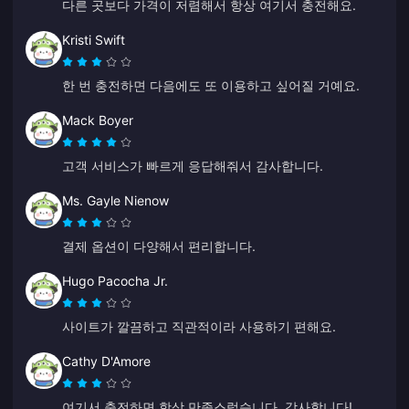
다른 곳보다 가격이 저렴해서 항상 여기서 충전해요.
Kristi Swift
한 번 충전하면 다음에도 또 이용하고 싶어질 거예요.
Mack Boyer
고객 서비스가 빠르게 응답해줘서 감사합니다.
Ms. Gayle Nienow
결제 옵션이 다양해서 편리합니다.
Hugo Pacocha Jr.
사이트가 깔끔하고 직관적이라 사용하기 편해요.
Cathy D'Amore
여기서 충전하면 항상 만족스럽습니다. 감사합니다!