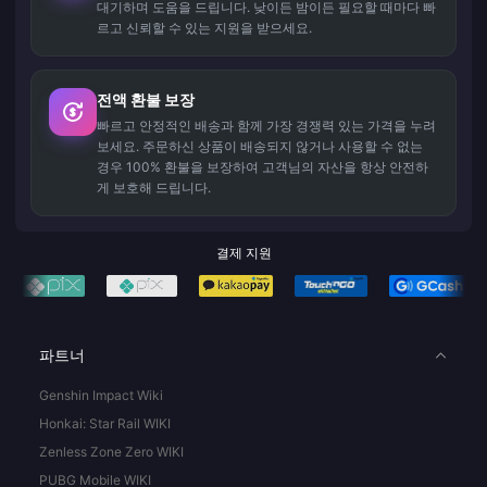
대기하며 도움을 드립니다. 낮이든 밤이든 필요할 때마다 빠
르고 신뢰할 수 있는 지원을 받으세요.
전액 환불 보장
빠르고 안정적인 배송과 함께 가장 경쟁력 있는 가격을 누려
보세요. 주문하신 상품이 배송되지 않거나 사용할 수 없는
경우 100% 환불을 보장하여 고객님의 자산을 항상 안전하
게 보호해 드립니다.
결제 지원
파트너
Genshin Impact Wiki
Honkai: Star Rail WIKI
Zenless Zone Zero WIKI
PUBG Mobile WIKI