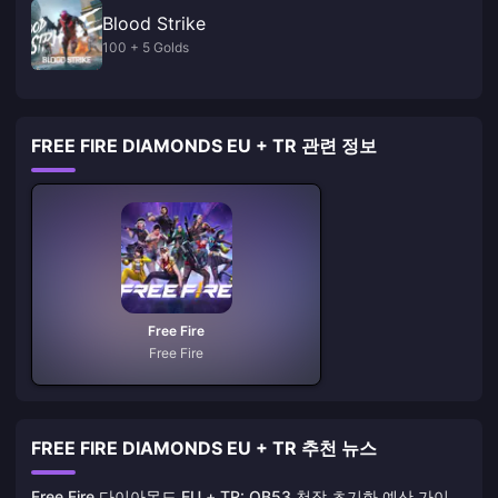
Blood Strike
100 + 5 Golds
FREE FIRE DIAMONDS EU + TR 관련 정보
Free Fire
Free Fire
FREE FIRE DIAMONDS EU + TR 추천 뉴스
Free Fire 다이아몬드 EU + TR: OB53 천장 초기화 예산 가이드