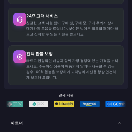
24/7 고객 서비스
친절한 고객 지원 팀이 구매 전, 구매 중, 구매 후까지 상시
대기하며 도움을 드립니다. 낮이든 밤이든 필요할 때마다 빠
르고 신뢰할 수 있는 지원을 받으세요.
전액 환불 보장
빠르고 안정적인 배송과 함께 가장 경쟁력 있는 가격을 누려
보세요. 주문하신 상품이 배송되지 않거나 사용할 수 없는
경우 100% 환불을 보장하여 고객님의 자산을 항상 안전하
게 보호해 드립니다.
결제 지원
파트너