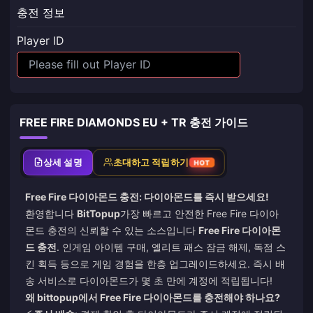
충전 정보
Player ID
FREE FIRE DIAMONDS EU + TR 충전 가이드
상세 설명
초대하고 적립하기
HOT
Free Fire 다이아몬드 충전: 다이아몬드를 즉시 받으세요!
환영합니다
BitTopup
가장 빠르고 안전한 Free Fire 다이아
몬드 충전의 신뢰할 수 있는 소스입니다
Free Fire 다이아몬
드 충전
. 인게임 아이템 구매, 엘리트 패스 잠금 해제, 독점 스
킨 획득 등으로 게임 경험을 한층 업그레이드하세요. 즉시 배
송 서비스로 다이아몬드가 몇 초 만에 계정에 적립됩니다!
왜 bittopup에서 Free Fire 다이아몬드를 충전해야 하나요?