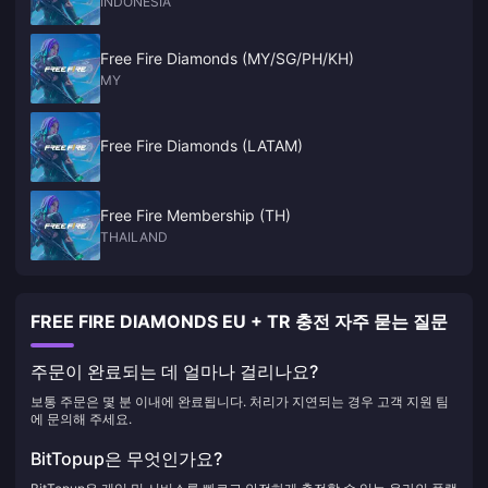
INDONESIA
Free Fire Diamonds (MY/SG/PH/KH)
MY
Free Fire Diamonds (LATAM)
Free Fire Membership (TH)
THAILAND
FREE FIRE DIAMONDS EU + TR 충전 자주 묻는 질문
주문이 완료되는 데 얼마나 걸리나요?
보통 주문은 몇 분 이내에 완료됩니다. 처리가 지연되는 경우 고객 지원 팀
에 문의해 주세요.
BitTopup은 무엇인가요?