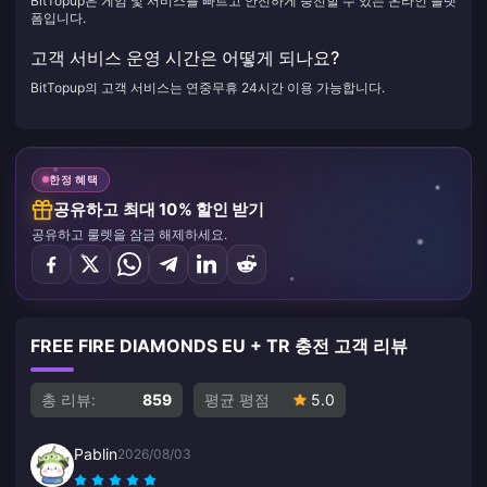
BitTopup은 게임 및 서비스를 빠르고 안전하게 충전할 수 있는 온라인 플랫
폼입니다.
고객 서비스 운영 시간은 어떻게 되나요?
BitTopup의 고객 서비스는 연중무휴 24시간 이용 가능합니다.
한정 혜택
공유하고 최대 10% 할인 받기
공유하고 룰렛을 잠금 해제하세요.
FREE FIRE DIAMONDS EU + TR 충전 고객 리뷰
총 리뷰:
859
평균 평점
5.0
Pablin
2026/08/03