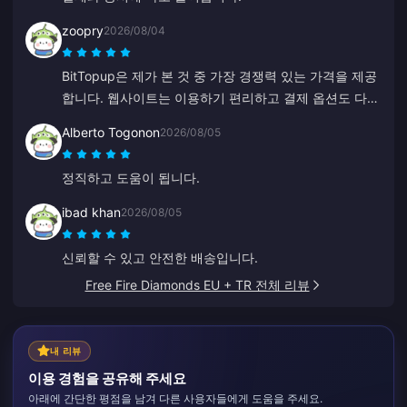
zoopry
2026/08/04
BitTopup은 제가 본 것 중 가장 경쟁력 있는 가격을 제공
합니다. 웹사이트는 이용하기 편리하고 결제 옵션도 다양
합니다. 모든 과정이 순조롭게 진행되었습니다. 꼭 다시
Alberto Togonon
2026/08/05
이용할게요!
정직하고 도움이 됩니다.
ibad khan
2026/08/05
신뢰할 수 있고 안전한 배송입니다.
Free Fire Diamonds EU + TR 전체 리뷰
내 리뷰
이용 경험을 공유해 주세요
아래에 간단한 평점을 남겨 다른 사용자들에게 도움을 주세요.