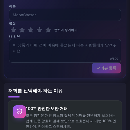
이름
평점
탭하여 평가하기
내 리뷰
0/500
리뷰 등록
저희를 선택해야 하는 이유
100% 안전한 보안 거래
모든 충전은 개인 정보와 결제 데이터를 완벽하게 보호하는
업계 표준 암호화 결제 보안으로 보호됩니다. 매번 100% 안
전하게, 안심하고 쇼핑하세요.