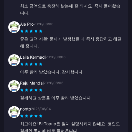
최소 금액으로 충전해 봤는데 잘 되네요. 즉시 들어왔습
니다.
Ale Pro
2026/08/06
좋은 고객 지원: 문제가 발생했을 때 즉시 응답하고 해결
해 줍니다.
Laila Kermadi
2026/08/06
아주 빨리 받았습니다, 감사합니다.
Raju Mandal
2026/08/06
결제하고 상품을 아주 빨리 받았습니다.
nonto
2026/08/04
최고예요! BitTopup은 절대 실망시키지 않네요. 코인도
결제와 동시에 바로 들어옵니다.