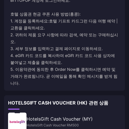
BITTOPUP 계정에 로그인하세요.
호텔 상품권 현금 쿠폰 사용 방법(홍콩):
1. 계정을 등록하세요:
호텔 기프트 카드
그런 다음 여행 예약 |
교환을 클릭하세요.
2. 귀하의 제품 요구 사항에 따라 검색, 예약 또는 구매하십시
오.
3. 세부 정보를 입력하고 결제 페이지로 이동하세요.
4. eGift 카드 코드를 복사하여 eGift 카드 코드 사용 상자에
붙여넣고 제출을 클릭하세요.
5. 이용약관에 동의한 후 Order Now를 클릭하시면 예약 및
거래가 완료됩니다. 곧 이메일을 통해 확인 메시지를 받게 됩
니다.
HOTELSGIFT CASH VOUCHER (HK) 관련 상품
HotelsGift Cash Voucher (MY)
HotelsGift Cash Voucher RM500