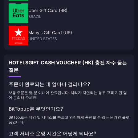
Uber Gift Card (BR)
BRAZIL
Macy's Gift Card (US)
UNITED STATES
HOTELSGIFT CASH VOUCHER (HK) 충전 자주 묻는
질문
주문이 완료되는 데 얼마나 걸리나요?
보통 주문은 몇 분 이내에 완료됩니다. 처리가 지연되는 경우 고객 지원 팀
에 문의해 주세요.
BitTopup은 무엇인가요?
BitTopup은 게임 및 서비스를 빠르고 안전하게 충전할 수 있는 온라인 플랫
폼입니다.
고객 서비스 운영 시간은 어떻게 되나요?