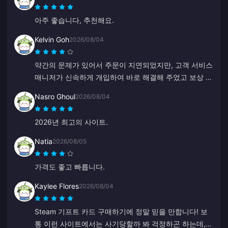
아주 좋습니다, 추천해요.
Kelvin Goh
2026/08/04
약간의 문제가 있어서 주문이 지연되었지만, 고객 서비스
매니저가 신속하게 개입하여 바로 해결해 주었고 보상 약
속도 지켰습니다. 만족스러운 결과이며, 신경 써 주셔서
Nasro Ghoul
2026/08/04
감사합니다. 고맙습니다!
2026년 최고의 사이트.
Natia
2026/08/05
가격도 좋고 빠릅니다.
Kaylee Flores
2026/08/04
Steam 기프트 카드 구매하기에 정말 믿을 만합니다! 보
통 이런 사이트에서는 사기당할까 봐 걱정하곤 하는데,