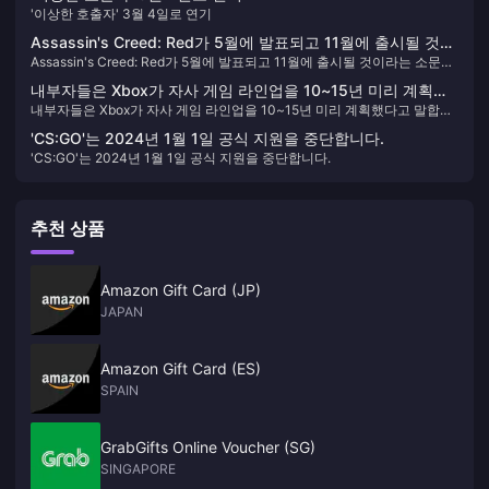
'이상한 호출자' 3월 4일로 연기
Assassin's Creed: Red가 5월에 발표되고 11월에 출시될 것이
Assassin's Creed: Red가 5월에 발표되고 11월에 출시될 것이라는 소문이
라는 소문이 있습니다.
있습니다.
내부자들은 Xbox가 자사 게임 라인업을 10~15년 미리 계획했
내부자들은 Xbox가 자사 게임 라인업을 10~15년 미리 계획했다고 말합니
다고 말합니다.
다.
'CS:GO'는 2024년 1월 1일 공식 지원을 중단합니다.
'CS:GO'는 2024년 1월 1일 공식 지원을 중단합니다.
추천 상품
Amazon Gift Card (JP)
JAPAN
Amazon Gift Card (ES)
SPAIN
GrabGifts Online Voucher (SG)
SINGAPORE