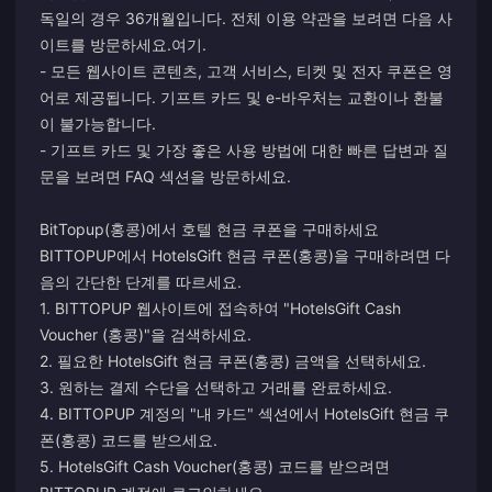
독일의 경우 36개월입니다. 전체 이용 약관을 보려면 다음 사
이트를 방문하세요.
여기
.
- 모든 웹사이트 콘텐츠, 고객 서비스, 티켓 및 전자 쿠폰은 영
어로 제공됩니다. 기프트 카드 및 e-바우처는 교환이나 환불
이 불가능합니다.
- 기프트 카드 및 가장 좋은 사용 방법에 대한 빠른 답변과 질
문을 보려면 FAQ 섹션을 방문하세요.
BitTopup(홍콩)에서 호텔 현금 쿠폰을 구매하세요
BITTOPUP에서 HotelsGift 현금 쿠폰(홍콩)을 구매하려면 다
음의 간단한 단계를 따르세요.
1. BITTOPUP 웹사이트에 접속하여 "HotelsGift Cash
Voucher (홍콩)"을 검색하세요.
2. 필요한 HotelsGift 현금 쿠폰(홍콩) 금액을 선택하세요.
3. 원하는 결제 수단을 선택하고 거래를 완료하세요.
4. BITTOPUP 계정의 "내 카드" 섹션에서 HotelsGift 현금 쿠
폰(홍콩) 코드를 받으세요.
5. HotelsGift Cash Voucher(홍콩) 코드를 받으려면