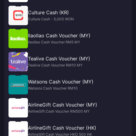
Culture Cash (KR)
Culture Cash - 5,000 WON
llaollao Cash Voucher (MY)
llaollao Cash Voucher RM5 MY
Tealive Cash Voucher (MY)
Tealive Cash Voucher RM10 MY
Watsons Cash Voucher (MY)
Watsons Cash Voucher RM10
AirlineGift Cash Voucher (MY)
AirlineGift Cash Voucher RM500 MY
AirlineGift Cash Voucher (HK)
AirlineGift Cash Voucher HKD 500 HK