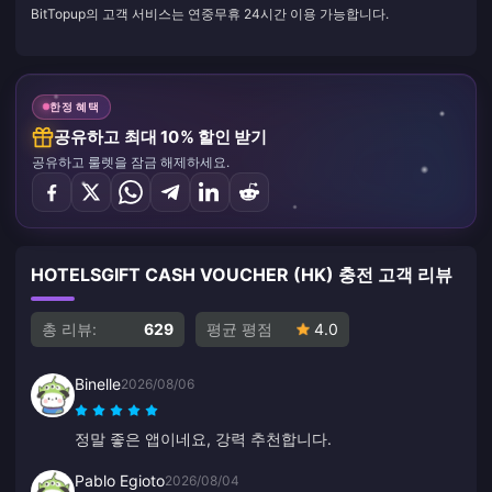
BitTopup의 고객 서비스는 연중무휴 24시간 이용 가능합니다.
한정 혜택
공유하고 최대 10% 할인 받기
공유하고 룰렛을 잠금 해제하세요.
HOTELSGIFT CASH VOUCHER (HK) 충전 고객 리뷰
총 리뷰:
629
평균 평점
4.0
Binelle
2026/08/06
정말 좋은 앱이네요, 강력 추천합니다.
Pablo Egioto
2026/08/04