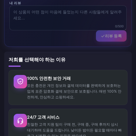
내 리뷰
0/500
리뷰 등록
저희를 선택해야 하는 이유
100% 안전한 보안 거래
모든 충전은 개인 정보와 결제 데이터를 완벽하게 보호하는
업계 표준 암호화 결제 보안으로 보호됩니다. 매번 100% 안
전하게, 안심하고 쇼핑하세요.
24/7 고객 서비스
친절한 고객 지원 팀이 구매 전, 구매 중, 구매 후까지 상시
대기하며 도움을 드립니다. 낮이든 밤이든 필요할 때마다 빠
르고 신뢰할 수 있는 지원을 받으세요.