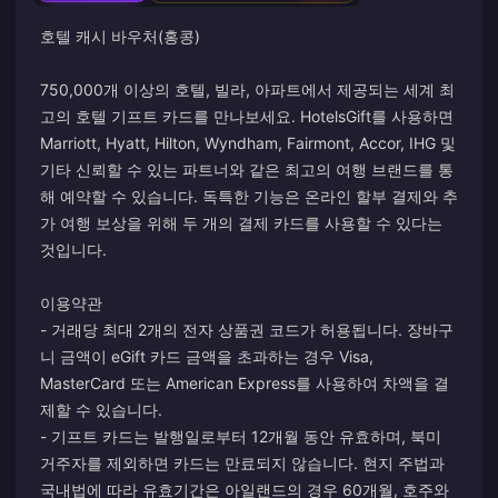
호텔 캐시 바우처(홍콩)
750,000개 이상의 호텔, 빌라, 아파트에서 제공되는 세계 최
고의 호텔 기프트 카드를 만나보세요. HotelsGift를 사용하면
Marriott, Hyatt, Hilton, Wyndham, Fairmont, Accor, IHG 및
기타 신뢰할 수 있는 파트너와 같은 최고의 여행 브랜드를 통
해 예약할 수 있습니다. 독특한 기능은 온라인 할부 결제와 추
가 여행 보상을 위해 두 개의 결제 카드를 사용할 수 있다는
것입니다.
이용약관
- 거래당 최대 2개의 전자 상품권 코드가 허용됩니다. 장바구
니 금액이 eGift 카드 금액을 초과하는 경우 Visa,
MasterCard 또는 American Express를 사용하여 차액을 결
제할 수 있습니다.
- 기프트 카드는 발행일로부터 12개월 동안 유효하며, 북미
거주자를 제외하면 카드는 만료되지 않습니다. 현지 주법과
국내법에 따라 유효기간은 아일랜드의 경우 60개월, 호주와