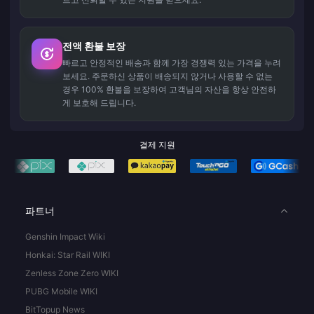
전액 환불 보장
빠르고 안정적인 배송과 함께 가장 경쟁력 있는 가격을 누려
보세요. 주문하신 상품이 배송되지 않거나 사용할 수 없는
경우 100% 환불을 보장하여 고객님의 자산을 항상 안전하
게 보호해 드립니다.
결제 지원
파트너
Genshin Impact Wiki
Honkai: Star Rail WIKI
Zenless Zone Zero WIKI
PUBG Mobile WIKI
BitTopup News