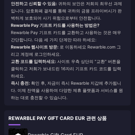
안전하고 신뢰할 수 있음:
귀하의 보안은 저희의 최우선 과제
입니다. 암호화폐 결제를 통해 귀하의 금융 프라이버시가 완
벽하게 보호되어 사기 위험으로부터 안전합니다.
Rewarble Pay 기프트 카드를 사용하는 방법은?
Rewarble Pay 기프트 카드를 교환하고 사용하는 것은 매우
간단합니다. 다음 세 가지 단계만 따라 하세요:
Rewarble 웹사이트 방문:
로 이동하세요
Rewarble.com
그
리고 계정에 로그인하세요.
교환 코드를 입력하세요:
사이트 우측 상단의 "교환" 버튼을
클릭하고 저희가 보내드린 16자리 기프트 카드 코드를 입력
하세요.
즉시 충전:
확인 후, 자금이 즉시 Rewarble 지갑에 추가됩니
다. 이제 잔액을 사용하여 다양한 제휴 플랫폼과 서비스를 원
하는 대로 충전할 수 있습니다.
REWARBLE PAY GIFT CARD EUR 관련 상품