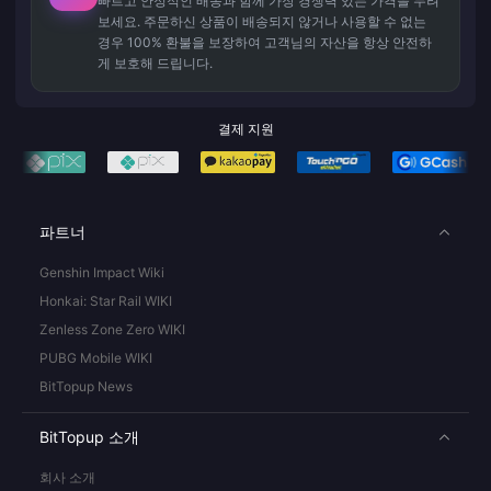
빠르고 안정적인 배송과 함께 가장 경쟁력 있는 가격을 누려
보세요. 주문하신 상품이 배송되지 않거나 사용할 수 없는
경우 100% 환불을 보장하여 고객님의 자산을 항상 안전하
게 보호해 드립니다.
결제 지원
파트너
Genshin Impact Wiki
Honkai: Star Rail WIKI
Zenless Zone Zero WIKI
PUBG Mobile WIKI
BitTopup News
BitTopup 소개
회사 소개