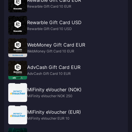
Rewarble Gift Card EUR
Rewarble Gift Card 10 EUR
Rewarble Gift Card USD
Rewarble Gift Card 10 USD
WebMoney Gift Card EUR
WebMoney Gift Card 10 EUR
AdvCash Gift Card EUR
AdvCash Gift Card 10 EUR
MiFinity eVoucher (NOK)
MiFinity eVoucher NOK 250
MiFinity eVoucher (EUR)
MiFinity eVoucher EUR 10