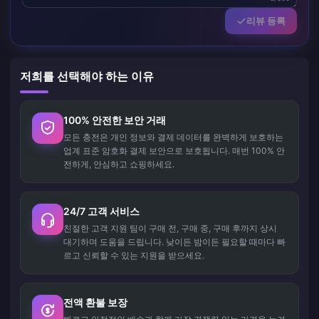
리뷰 등록
저희를 선택해야 하는 이유
100% 안전한 보안 거래
모든 충전은 개인 정보와 결제 데이터를 완벽하게 보호하는
업계 표준 암호화 결제 보안으로 보호됩니다. 매번 100% 안
전하게, 안심하고 쇼핑하세요.
24/7 고객 서비스
친절한 고객 지원 팀이 구매 전, 구매 중, 구매 후까지 상시
대기하며 도움을 드립니다. 낮이든 밤이든 필요할 때마다 빠
르고 신뢰할 수 있는 지원을 받으세요.
전액 환불 보장