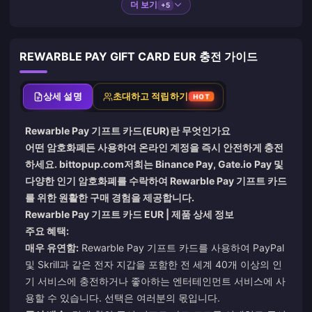
더 보기
+5
REWARBLE PAY GIFT CARD EUR 충전 가이드
상세 설명
초대하고 적립하기
HOT
Rewarble Pay 기프트 카드(EUR)란 무엇인가요
어떤 암호화폐든 사용하여 온라인 계정을 즉시 안전하게 충전
하세요.
bittopup.com
저희는 Binance Pay, Gate.io Pay 및
다양한 인기 암호화폐를 수락하여 Rewarble Pay 기프트 카드
를 위한 원활한 구매 경험을 제공합니다.
Rewarble Pay 기프트 카드 EUR | 제품 상세 정보
주요 혜택:
매우 유연함:
Rewarble Pay 기프트 카드를 사용하여 PayPal
및 Skrill과 같은 전자 지갑을 포함한 전 세계 40개 이상의 인
기 서비스에 충전하거나 좋아하는 엔터테인먼트 서비스에 사
용할 수 있습니다. 선택은 여러분의 몫입니다.