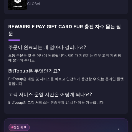
GLOBAL
REWARBLE PAY GIFT CARD EUR 충전 자주 묻는 질
문
주문이 완료되는 데 얼마나 걸리나요?
보통 주문은 몇 분 이내에 완료됩니다. 처리가 지연되는 경우 고객 지원 팀
에 문의해 주세요.
BitTopup은 무엇인가요?
BitTopup은 게임 및 서비스를 빠르고 안전하게 충전할 수 있는 온라인 플랫
폼입니다.
고객 서비스 운영 시간은 어떻게 되나요?
BitTopup의 고객 서비스는 연중무휴 24시간 이용 가능합니다.
한정 혜택