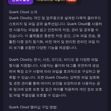
Quark Cloud 소개
Quark Cloud는 개인 및 업무용으로 설계된 다목적 클라우드
스토리지 및 파일 공유 솔루션입니다. Quark Cloud를 사용하
면 사용자는 파일을 쉽고 안전하게 저장, 관리 및 공유할 수
있습니다. 이 플랫폼은 충분한 저장 공간, 고속 파일 전송, 원
활한 다중 장치 동기화, 버전 제어 및 편리한 온라인 파일 미
리 보기를 포함한 다양한 기능을 제공합니다.
Quark Cloud는 문서, 사진, 오디오, 비디오 등 다양한 파일
형식을 지원합니다. 사용자는 폴더와 태그를 유연하게 생성
하여 특정 요구 사항에 따라 파일을 효과적으로 구성하고 분
류할 수 있습니다. 또한 Quark Cloud는 강력한 파일 암호화
및 권한 관리를 통해 데이터 보안을 보장하므로 사용자는 공
유 링크에 암호 보호 및 접근 제어를 적용하여 개인 정보 보호
및 파일 무결성을 보호할 수 있습니다.
Quark Cloud 멤버십 구입 방법: