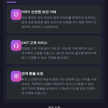
100% 안전한 보안 거래
모든 충전은 개인 정보와 결제 데이터를 완벽하게 보호하는
업계 표준 암호화 결제 보안으로 보호됩니다. 매번 100% 안
전하게, 안심하고 쇼핑하세요.
24/7 고객 서비스
친절한 고객 지원 팀이 구매 전, 구매 중, 구매 후까지 상시
대기하며 도움을 드립니다. 낮이든 밤이든 필요할 때마다 빠
르고 신뢰할 수 있는 지원을 받으세요.
전액 환불 보장
빠르고 안정적인 배송과 함께 가장 경쟁력 있는 가격을 누려
보세요. 주문하신 상품이 배송되지 않거나 사용할 수 없는
경우 100% 환불을 보장하여 고객님의 자산을 항상 안전하
게 보호해 드립니다.
결제 지원