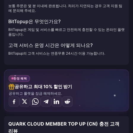
보통 주문은 몇 분 이내에 완료됩니다. 처리가 지연되는 경우 고객 지원 팀
에 문의해 주세요.
BitTopup은 무엇인가요?
BitTopup은 게임 및 서비스를 빠르고 안전하게 충전할 수 있는 온라인 플랫
폼입니다.
고객 서비스 운영 시간은 어떻게 되나요?
BitTopup의 고객 서비스는 연중무휴 24시간 이용 가능합니다.
한정 혜택
공유하고 최대 10% 할인 받기
공유하고 룰렛을 잠금 해제하세요.
QUARK CLOUD MEMBER TOP UP (CN) 충전 고객
리뷰