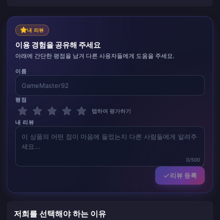
내 리뷰
이용 경험을 공유해 주세요
아래에 간단한 평점을 남겨 다른 사용자들에게 도움을 주세요.
이름
평점
탭하여 평가하기
내 리뷰
0/500
리뷰 등록
저희를 선택해야 하는 이유