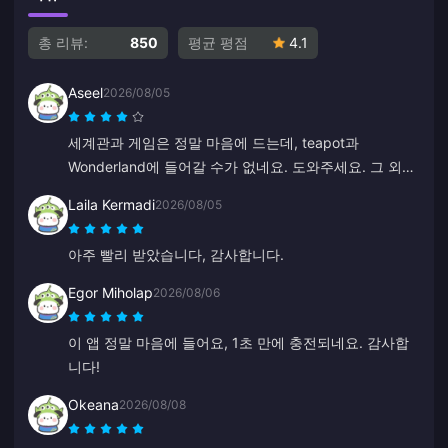
총 리뷰:
850
평균 평점
4.1
Aseel
2026/08/05
세계관과 게임은 정말 마음에 드는데, teapot과
Wonderland에 들어갈 수가 없네요. 도와주세요. 그 외에
다른 것은 다 좋습니다.
Laila Kermadi
2026/08/05
아주 빨리 받았습니다, 감사합니다.
Egor Miholap
2026/08/06
이 앱 정말 마음에 들어요, 1초 만에 충전되네요. 감사합
니다!
Okeana
2026/08/08