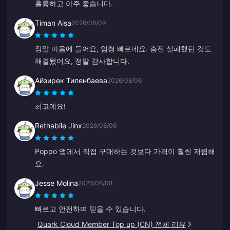
훌륭하고 아주 좋습니다.
Timan Aisa
2026/08/09
정말 마음에 들어요, 엄청 빠르네요. 충전 실패했던 것도
해결됐어요, 정말 감사합니다.
Айзирек Тиленбаева
2026/08/06
최고예요!
Rethabile Jinx
2026/08/06
Poppo 앱에서 직접 구매하는 것보다 가격이 훨씬 저렴해
요.
Jesse Molina
2026/08/08
빠르고 안전하며 믿을 수 있습니다.
Quark Cloud Member Top up (CN) 전체 리뷰