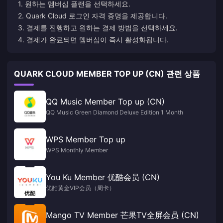
1. 원하는 멤버십 플랜을 선택하세요.
2. Quark Cloud 로그인 자격 증명을 제공합니다.
3. 결제를 진행하고 원하는 결제 방법을 선택하세요.
4. 결제가 완료되면 멤버십이 즉시 활성화됩니다.
QUARK CLOUD MEMBER TOP UP (CN) 관련 상품
QQ Music Member Top up (CN)
QQ Music Green Diamond Deluxe Edition 1 Month
WPS Member Top up
WPS Monthly Member
You Ku Member 优酷会员 (CN)
优酷黄金VIP会员（周卡）
Mango TV Member 芒果TV全屏会员 (CN)