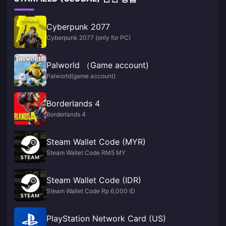
Cyberpunk 2077
Cyberpunk 2077 (only for PC)
Palworld （Game account)
Palworld(game account)
Borderlands 4
Borderlands 4
Steam Wallet Code (MYR)
Steam Wallet Code RM5 MY
Steam Wallet Code (IDR)
Steam Wallet Code Rp 6,000 ID
PlayStation Network Card (US)