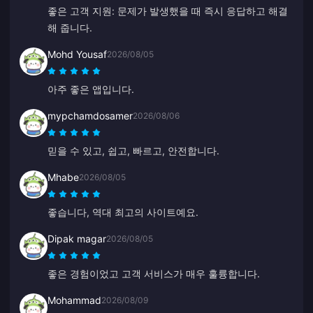
좋은 고객 지원: 문제가 발생했을 때 즉시 응답하고 해결
해 줍니다.
Mohd Yousaf
2026/08/05
아주 좋은 앱입니다.
mypchamdosamer
2026/08/06
믿을 수 있고, 쉽고, 빠르고, 안전합니다.
Mhabe
2026/08/05
좋습니다, 역대 최고의 사이트예요.
Dipak magar
2026/08/05
좋은 경험이었고 고객 서비스가 매우 훌륭합니다.
Mohammad
2026/08/09