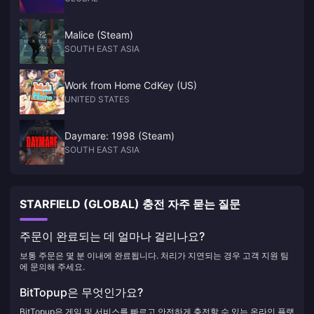
Malice (Steam)
SOUTH EAST ASIA
Work from Home CdKey (US)
UNITED STATES
Daymare: 1998 (Steam)
SOUTH EAST ASIA
STARFIELD (GLOBAL) 충전 자주 묻는 질문
주문이 완료되는 데 얼마나 걸리나요?
보통 주문은 몇 분 이내에 완료됩니다. 처리가 지연되는 경우 고객 지원 팀
에 문의해 주세요.
BitTopup은 무엇인가요?
BitTopup은 게임 및 서비스를 빠르고 안전하게 충전할 수 있는 온라인 플랫