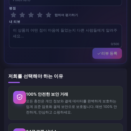
평점
탭하여 평가하기
내 리뷰
0/500
리뷰 등록
저희를 선택해야 하는 이유
100% 안전한 보안 거래
모든 충전은 개인 정보와 결제 데이터를 완벽하게 보호하는
업계 표준 암호화 결제 보안으로 보호됩니다. 매번 100% 안
전하게, 안심하고 쇼핑하세요.