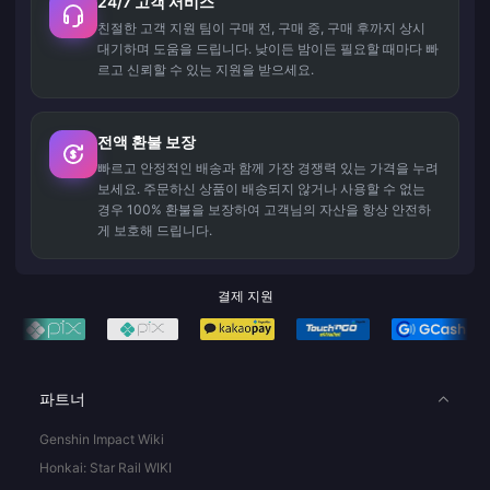
24/7 고객 서비스
친절한 고객 지원 팀이 구매 전, 구매 중, 구매 후까지 상시
대기하며 도움을 드립니다. 낮이든 밤이든 필요할 때마다 빠
르고 신뢰할 수 있는 지원을 받으세요.
전액 환불 보장
빠르고 안정적인 배송과 함께 가장 경쟁력 있는 가격을 누려
보세요. 주문하신 상품이 배송되지 않거나 사용할 수 없는
경우 100% 환불을 보장하여 고객님의 자산을 항상 안전하
게 보호해 드립니다.
결제 지원
파트너
Genshin Impact Wiki
Honkai: Star Rail WIKI