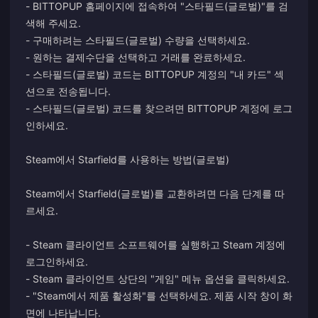
- BITTOPUP 홈페이지에 접속하여 "스타필드(글로벌)"를 검
색해 주세요.
- 구매하려는 스타필드(글로벌) 수량을 선택하세요.
- 원하는 결제수단을 선택하고 거래를 완료하세요.
- 스타필드(글로벌) 코드는 BITTOPUP 계정의 "내 카드" 섹
션으로 전송됩니다.
- 스타필드(글로벌) 코드를 찾으려면 BITTOPUP 계정에 로그
인하세요.
Steam에서 Starfield를 사용하는 방법(글로벌)
Steam에서 Starfield(글로벌)를 교환하려면 다음 단계를 따
르세요.
- Steam 클라이언트 소프트웨어를 실행하고 Steam 계정에
로그인하세요.
- Steam 클라이언트 상단의 "게임" 메뉴 옵션을 클릭하세요.
- "Steam에서 제품 활성화"를 선택하세요. 제품 시작 창이 화
면에 나타납니다.