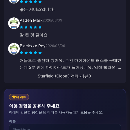
좋은 서비스입니다.
Aaden Mark
2026/08/09
잘 된 것 같아요.
Blackxxx Roy
2026/08/06
처음으로 충전해 봤어요. 주간 다이아몬드 패스를 구매했
는데 2분 만에 다이아몬드가 들어왔네요. 엄청 빨라요, 감
사합니다!
Starfield (Global) 전체 리뷰
내 리뷰
이용 경험을 공유해 주세요
아래에 간단한 평점을 남겨 다른 사용자들에게 도움을 주세요.
이름