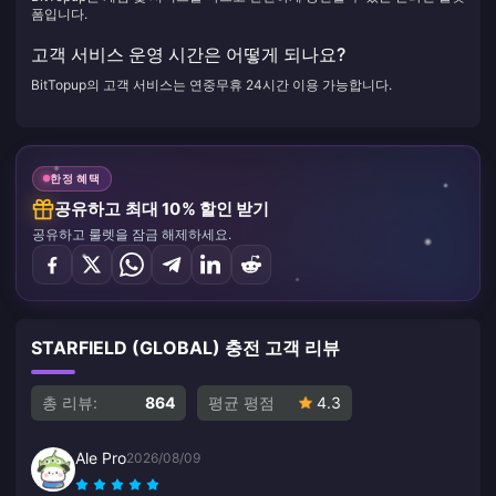
폼입니다.
고객 서비스 운영 시간은 어떻게 되나요?
BitTopup의 고객 서비스는 연중무휴 24시간 이용 가능합니다.
한정 혜택
공유하고 최대 10% 할인 받기
공유하고 룰렛을 잠금 해제하세요.
STARFIELD (GLOBAL) 충전 고객 리뷰
총 리뷰:
864
평균 평점
4.3
Ale Pro
2026/08/09