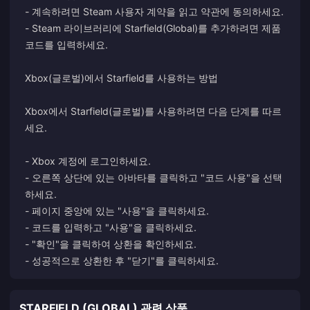
- 계속하려면 Steam 사용자 계약을 읽고 약관에 동의하세요.
- Steam 라이브러리에 Starfield(Global)를 추가하려면 제품
코드를 입력하세요.
Xbox(글로벌)에서 Starfield를 사용하는 방법
Xbox에서 Starfield(글로벌)를 사용하려면 다음 단계를 따르
세요.
- Xbox 계정에 로그인하세요.
- 오른쪽 상단에 있는 아바타를 클릭하고 "코드 사용"을 선택
하세요.
- 페이지 중앙에 있는 "사용"을 클릭하세요.
- 코드를 입력하고 "사용"을 클릭하세요.
- "확인"을 클릭하여 상환을 확인하세요.
- 성공적으로 상환한 후 "닫기"를 클릭하세요.
STARFIELD (GLOBAL) 관련 상품