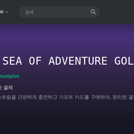
RD
 SEA OF ADVENTURE GOL
rustpilot
한 결제
이브 스트림을 간편하게 충전하고 기프트 카드를 구매하여, 편리한 