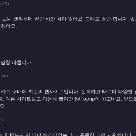
08/02
해 보니 괜찮은데 약간 비싼 감이 있어요. 그래도 좋긴 합니다. 좋
좋겠어요.
 엄청 빠릅니다.
08/04
 카드 구매에 최고의 웹사이트입니다. 신속하고 빠르며 다양한 
. 다른 사이트들도 이용해 봤지만 BitTopup이 최고네요. 앞으
요!
03
데 10분도 안 되어 해결되었습니다. 훌륭한 고객 지원입니다