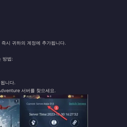
e Gold가 즉시 귀하의 계정에 추가됩니다.
찾는 방법:
표시됩니다.
​​Adventure 서버를 찾으세요.