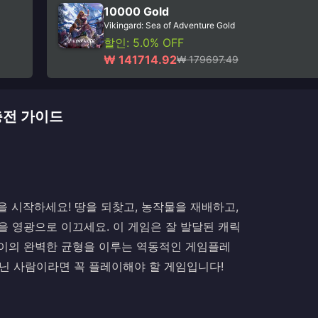
10000 Gold
Vikingard: Sea of Adventure Gold
할인: 5.0% OFF
₩ 141714.92
₩ 179697.49
 충전 가이드
바이킹 모험을 시작하세요! 땅을 되찾고, 농작물을 재배하고,
을 영광으로 이끄세요. 이 게임은 잘 발달된 캐릭
사이의 완벽한 균형을 이루는 역동적인 게임플레
 지닌 사람이라면 꼭 플레이해야 할 게임입니다!