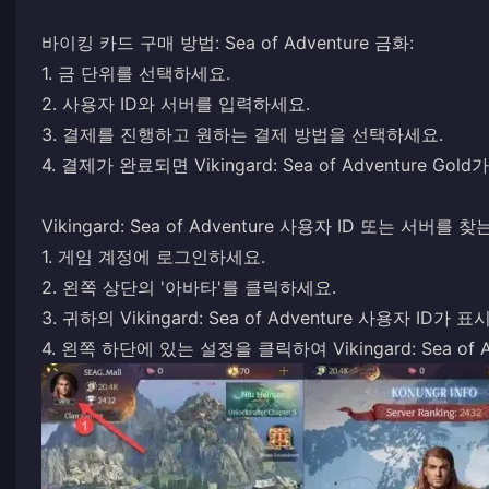
바이킹 카드 구매 방법: Sea of ​​​​Adventure 금화:
1. 금 단위를 선택하세요.
2. 사용자 ID와 서버를 입력하세요.
3. 결제를 진행하고 원하는 결제 방법을 선택하세요.
4. 결제가 완료되면 Vikingard: Sea of ​​​​Adventur
Vikingard: Sea of ​​​​Adventure 사용자 ID 또는 서버를 
1. 게임 계정에 로그인하세요.
2. 왼쪽 상단의 '아바타'를 클릭하세요.
3. 귀하의 Vikingard: Sea of ​​Adventure 사용자 ID가 
4. 왼쪽 하단에 있는 설정을 클릭하여 Vikingard: Sea of ​​