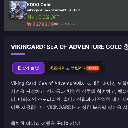
5000 Gold
Vikingard: Sea of Adventure Gold
할인: 5.0% OFF
₩ 72792.19
₩ 92309.72
VIKINGARD: SEA OF ADVENTURE GOLD
상세 설명
초대하고 적립하기
HOT
Viking Card: Sea of ​​​​Adventure에서 장대한 
시련을 관장하고, 전사들과 치열한 전투에 참여하고, 백성
터, 매력적인 스토리라인, 흥미진진함과 캐주얼한 재미 
이를 제공합니다. VIKINGARD는 진정한 북유럽 정신을
특별한 바이킹 여행을 준비하세요!