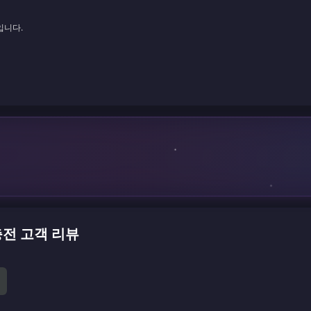
입니다.
 충전 고객 리뷰