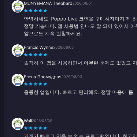
MUNYEMANA Theobard
2026/08/01
안녕하세요, Poppo Live 코인을 구매하자마자 제 B
정말 기쁩니다. 앱 사용법 안내도 잘 되어 있어서 
앞으로도 계속 번창하세요.
Francis Wynne
2026/08/05
솔직히 이 앱을 사용하면서 아무런 문제도 없었고 지
Елена Премудрая
2026/08/03
훌륭한 앱입니다. 빠르고 편리해요. 정말 마음에 듭니
Wali
2026/08/05
거래가 빠르고 믿을 수 있는 프로그램입니다. 최고