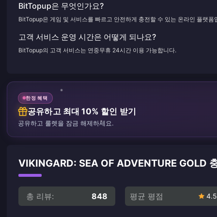
BitTopup은 무엇인가요?
BitTopup은 게임 및 서비스를 빠르고 안전하게 충전할 수 있는 온라인 플랫폼
고객 서비스 운영 시간은 어떻게 되나요?
BitTopup의 고객 서비스는 연중무휴 24시간 이용 가능합니다.
한정 혜택
공유하고 최대 10% 할인 받기
공유하고 룰렛을 잠금 해제하세요.
VIKINGARD: SEA OF ADVENTURE GOLD
총 리뷰:
848
평균 평점
4.5