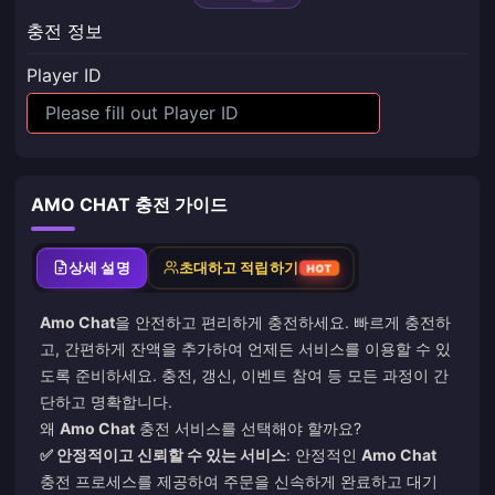
충전 정보
Player ID
AMO CHAT 충전 가이드
상세 설명
초대하고 적립하기
HOT
Amo Chat
을 안전하고 편리하게 충전하세요. 빠르게 충전하
고, 간편하게 잔액을 추가하여 언제든 서비스를 이용할 수 있
도록 준비하세요. 충전, 갱신, 이벤트 참여 등 모든 과정이 간
단하고 명확합니다.
왜
Amo Chat
충전 서비스를 선택해야 할까요?
✅ 안정적이고 신뢰할 수 있는 서비스
: 안정적인
Amo Chat
충전 프로세스를 제공하여 주문을 신속하게 완료하고 대기