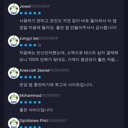
Jewel
2026/08/06
사용하기 편하고 코인도 지연 없이 바로 들어와서 이 앱
정말 마음에 들어요. 좋은 앱 만들어주셔서 감사합니다!
zongyi lee
2026/08/09
처음에는 반신반의했는데, 소액으로 테스트 삼아 결제해
보니 100% 진짜가 맞네요. 가격이 평균보다 훨씬 저렴하
고 정말 믿을 만한 플랫폼입니다. 이 가격만 유지된다면
Алексей Зеелиг
2026/08/05
앞으로도 계속 여기만 이용할 예정입니다.
온갖 앱 충전하기에 최고의 사이트입니다.
Mohammad
2026/08/07
좋은 서비스입니다.
Siphilisiwe Phiri
2026/08/07