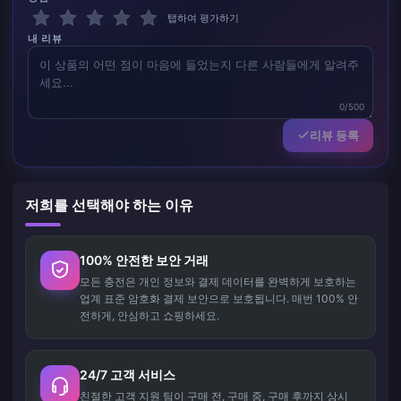
탭하여 평가하기
내 리뷰
0/500
리뷰 등록
저희를 선택해야 하는 이유
100% 안전한 보안 거래
모든 충전은 개인 정보와 결제 데이터를 완벽하게 보호하는
업계 표준 암호화 결제 보안으로 보호됩니다. 매번 100% 안
전하게, 안심하고 쇼핑하세요.
24/7 고객 서비스
친절한 고객 지원 팀이 구매 전, 구매 중, 구매 후까지 상시