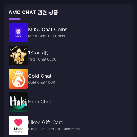
AMO CHAT 관련 상품
MIKA Chat Coins
MIKA Chat 100 Coins
1Star 채팅
1Star Chat 6000
Gold Chat
Gold Chat 1000
Habi Chat
Likee Gift Card
Likee Gift Card 100 Diamonds