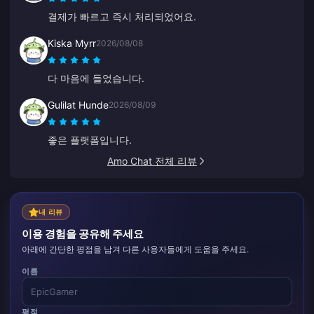
결제가 빠르고 즉시 처리되었어요.
Kiska Myrr
2026/08/08
다 마음에 들었습니다.
Gulilat Hunde
2026/08/09
좋은 플랫폼입니다.
Amo Chat 전체 리뷰
내 리뷰
이용 경험을 공유해 주세요
아래에 간단한 평점을 남겨 다른 사용자들에게 도움을 주세요.
이름
평점