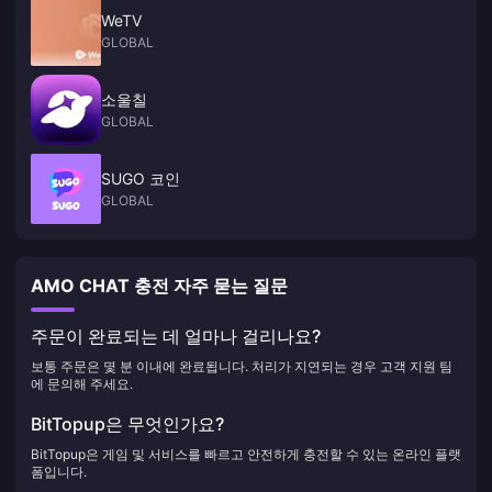
WeTV
GLOBAL
소울칠
GLOBAL
SUGO 코인
GLOBAL
AMO CHAT 충전 자주 묻는 질문
주문이 완료되는 데 얼마나 걸리나요?
보통 주문은 몇 분 이내에 완료됩니다. 처리가 지연되는 경우 고객 지원 팀
에 문의해 주세요.
BitTopup은 무엇인가요?
BitTopup은 게임 및 서비스를 빠르고 안전하게 충전할 수 있는 온라인 플랫
폼입니다.