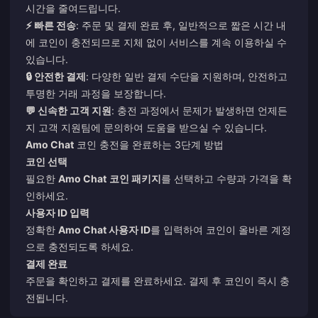
시간을 줄여드립니다.
⚡ 빠른 전송
: 주문 및 결제 완료 후, 일반적으로 짧은 시간 내
에 코인이 충전되므로 지체 없이 서비스를 계속 이용하실 수
있습니다.
🔒 안전한 결제
: 다양한 일반 결제 수단을 지원하며, 안전하고
투명한 거래 과정을 보장합니다.
💬 신속한 고객 지원
: 충전 과정에서 문제가 발생하면 언제든
지 고객 지원팀에 문의하여 도움을 받으실 수 있습니다.
Amo Chat
코인 충전을 완료하는 3단계 방법
코인 선택
필요한
Amo Chat
코인 패키지
를 선택하고 수량과 가격을 확
인하세요.
사용자 ID 입력
정확한
Amo Chat 사용자 ID
를 입력하여 코인이 올바른 계정
으로 충전되도록 하세요.
결제 완료
주문을 확인하고 결제를 완료하세요. 결제 후 코인이 즉시 충
전됩니다.