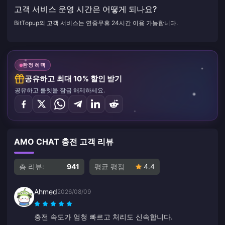
고객 서비스 운영 시간은 어떻게 되나요?
BitTopup의 고객 서비스는 연중무휴 24시간 이용 가능합니다.
한정 혜택
공유하고 최대 10% 할인 받기
공유하고 룰렛을 잠금 해제하세요.
AMO CHAT 충전 고객 리뷰
총 리뷰:
941
평균 평점
4.4
Ahmed
2026/08/09
충전 속도가 엄청 빠르고 처리도 신속합니다.