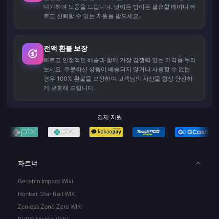
대기하며 도움을 드립니다. 낮이든 밤이든 필요할 때마다 빠
르고 신뢰할 수 있는 지원을 받으세요.
전액 환불 보장
빠르고 안정적인 배송과 함께 가장 경쟁력 있는 가격을 누려
보세요. 주문하신 상품이 배송되지 않거나 사용할 수 없는
경우 100% 환불을 보장하여 고객님의 자산을 항상 안전하
게 보호해 드립니다.
결제 지원
파트너
Genshin Impact Wiki
Honkai: Star Rail WIKI
Zenless Zone Zero WIKI