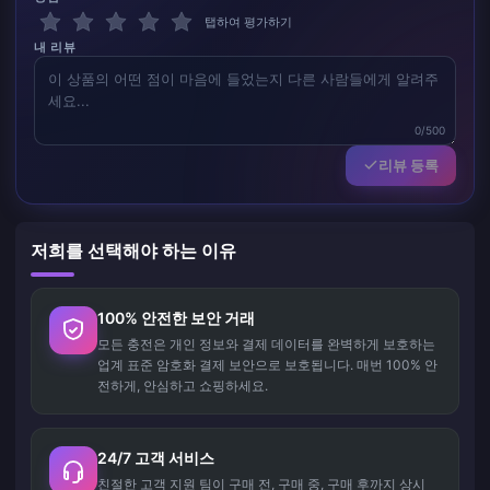
탭하여 평가하기
내 리뷰
0/500
리뷰 등록
저희를 선택해야 하는 이유
100% 안전한 보안 거래
모든 충전은 개인 정보와 결제 데이터를 완벽하게 보호하는
업계 표준 암호화 결제 보안으로 보호됩니다. 매번 100% 안
전하게, 안심하고 쇼핑하세요.
24/7 고객 서비스
친절한 고객 지원 팀이 구매 전, 구매 중, 구매 후까지 상시