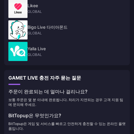
Likee
GLOBAL
Bigo Live 다이아몬드
GLOBAL
Yalla Live
GLOBAL
GAMET LIVE 충전 자주 묻는 질문
주문이 완료되는 데 얼마나 걸리나요?
보통 주문은 몇 분 이내에 완료됩니다. 처리가 지연되는 경우 고객 지원 팀
에 문의해 주세요.
BitTopup은 무엇인가요?
BitTopup은 게임 및 서비스를 빠르고 안전하게 충전할 수 있는 온라인 플랫
폼입니다.