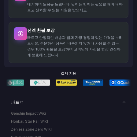
대기하며 도움을 드립니다. 낮이든 밤이든 필요할 때마다 빠
르고 신뢰할 수 있는 지원을 받으세요.
전액 환불 보장
빠르고 안정적인 배송과 함께 가장 경쟁력 있는 가격을 누려
보세요. 주문하신 상품이 배송되지 않거나 사용할 수 없는
경우 100% 환불을 보장하여 고객님의 자산을 항상 안전하
게 보호해 드립니다.
결제 지원
파트너
Genshin Impact Wiki
Honkai: Star Rail WIKI
Zenless Zone Zero WIKI