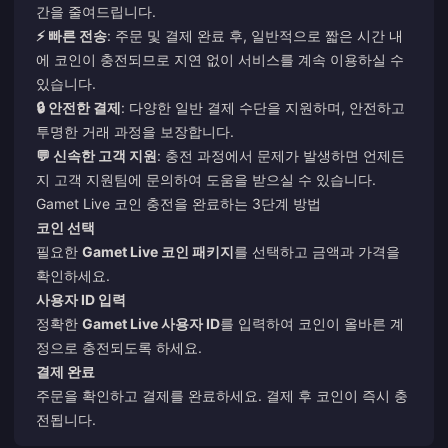
간을 줄여드립니다.
⚡ 빠른 전송
: 주문 및 결제 완료 후, 일반적으로 짧은 시간 내
에 코인이 충전되므로 지연 없이 서비스를 계속 이용하실 수
있습니다.
🔒 안전한 결제
: 다양한 일반 결제 수단을 지원하며, 안전하고
투명한 거래 과정을 보장합니다.
💬 신속한 고객 지원
: 충전 과정에서 문제가 발생하면 언제든
지 고객 지원팀에 문의하여 도움을 받으실 수 있습니다.
Gamet Live 코인 충전을 완료하는 3단계 방법
코인 선택
필요한
Gamet Live 코인 패키지
를 선택하고 금액과 가격을
확인하세요.
사용자 ID 입력
정확한
Gamet Live 사용자 ID
를 입력하여 코인이 올바른 계
정으로 충전되도록 하세요.
결제 완료
주문을 확인하고 결제를 완료하세요. 결제 후 코인이 즉시 충
전됩니다.