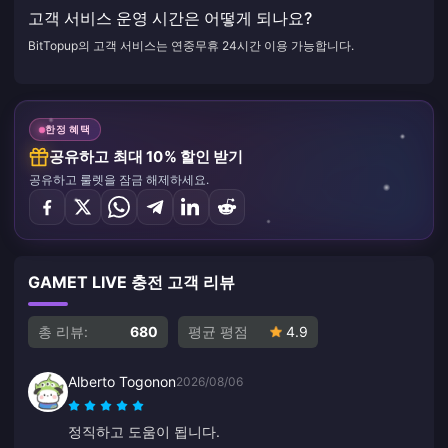
고객 서비스 운영 시간은 어떻게 되나요?
BitTopup의 고객 서비스는 연중무휴 24시간 이용 가능합니다.
한정 혜택
공유하고 최대 10% 할인 받기
공유하고 룰렛을 잠금 해제하세요.
GAMET LIVE 충전 고객 리뷰
총 리뷰:
680
평균 평점
4.9
Alberto Togonon
2026/08/06
정직하고 도움이 됩니다.