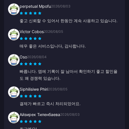
perpetual Mpofu
2026/08/03
좋고 신뢰할 수 있어서 한동안 계속 사용하고 있습니다.
Victor Cobos
2026/08/05
매우 좋은 서비스입니다, 감사합니다.
Oso
2026/08/04
빠릅니다. 앱에 기록이 잘 남아서 확인하기 좋고 할인율
도 꽤 경쟁력 있습니다.
Siphilisiwe Phiri
2026/08/05
결제가 빠르고 즉시 처리되었어요.
Айзирек Тиленбаева
2026/08/03
최고예요!