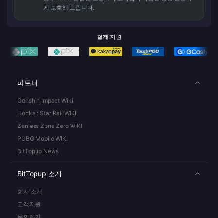
게 보호해 드립니다.
결제 지원
파트너
Genshin Impact Wiki
Honkai: Star Rail WIKI
Zenless Zone Zero WIKI
PUBG Mobile WIKI
BitTopup News
BitTopup 소개
회사 소개
고객지원
문의하기