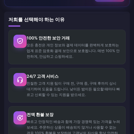
저희를 선택해야 하는 이유
100% 안전한 보안 거래
모든 충전은 개인 정보와 결제 데이터를 완벽하게 보호하는
업계 표준 암호화 결제 보안으로 보호됩니다. 매번 100% 안
전하게, 안심하고 쇼핑하세요.
24/7 고객 서비스
친절한 고객 지원 팀이 구매 전, 구매 중, 구매 후까지 상시
대기하며 도움을 드립니다. 낮이든 밤이든 필요할 때마다 빠
르고 신뢰할 수 있는 지원을 받으세요.
전액 환불 보장
빠르고 안정적인 배송과 함께 가장 경쟁력 있는 가격을 누려
보세요. 주문하신 상품이 배송되지 않거나 사용할 수 없는
경우 100% 환불을 보장하여 고객님의 자산을 항상 안전하