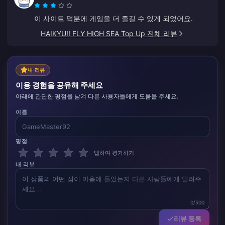
이 사이트 덕분에 게임을 더 즐길 수 있게 되었어요.
HAIKYU!! FLY HIGH SEA Top Up 전체 리뷰
내 리뷰
이용 경험을 공유해 주세요
아래에 간단한 평점을 남겨 다른 사용자들에게 도움을 주세요.
이름
평점
탭하여 평가하기
내 리뷰
0/500
리뷰 등록