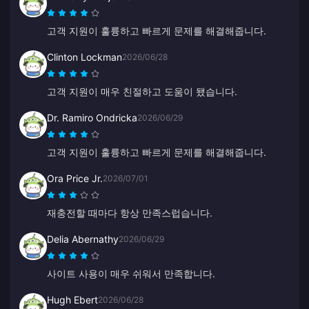
고객 지원이 훌륭하고 빠르게 문제를 해결해줍니다.
Clinton Lockman
2026/06/28
고객 지원이 매우 친절하고 도움이 됐습니다.
Dr. Ramiro Ondricka
2026/06/29
고객 지원이 훌륭하고 빠르게 문제를 해결해줍니다.
Ora Price Jr.
2026/07/01
재충전할 때마다 항상 만족스럽습니다.
Delia Abernathy
2026/06/29
사이트 사용이 매우 쉬워서 만족합니다.
Hugh Ebert
2026/06/28