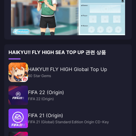
HAIKYU!! FLY HIGH SEA TOP UP 관련 상품
HAIKYU!! FLY HIGH Global Top Up
60 Star Gems
FIFA 22 (Origin)
FIFA 22 (Origin)
FIFA 21 (Origin)
FIFA 21 (Global) Standard Edition Origin CD-Key