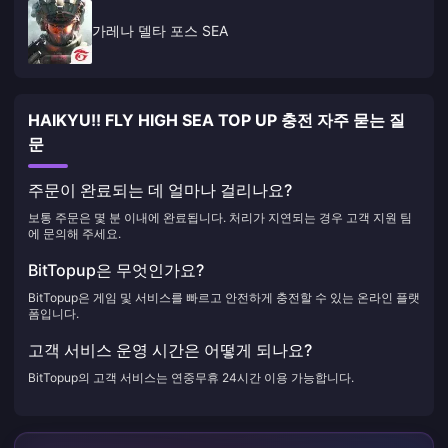
가레나 델타 포스 SEA
HAIKYU!! FLY HIGH SEA TOP UP 충전 자주 묻는 질
문
주문이 완료되는 데 얼마나 걸리나요?
보통 주문은 몇 분 이내에 완료됩니다. 처리가 지연되는 경우 고객 지원 팀
에 문의해 주세요.
BitTopup은 무엇인가요?
BitTopup은 게임 및 서비스를 빠르고 안전하게 충전할 수 있는 온라인 플랫
폼입니다.
고객 서비스 운영 시간은 어떻게 되나요?
BitTopup의 고객 서비스는 연중무휴 24시간 이용 가능합니다.