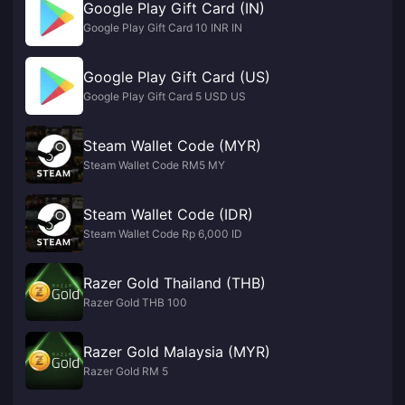
Google Play Gift Card (IN)
Google Play Gift Card 10 INR IN
Google Play Gift Card (US)
Google Play Gift Card 5 USD US
Steam Wallet Code (MYR)
Steam Wallet Code RM5 MY
Steam Wallet Code (IDR)
Steam Wallet Code Rp 6,000 ID
Razer Gold Thailand (THB)
Razer Gold THB 100
Razer Gold Malaysia (MYR)
Razer Gold RM 5