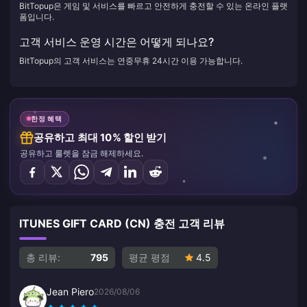
BitTopup은 게임 및 서비스를 빠르고 안전하게 충전할 수 있는 온라인 플랫
폼입니다.
고객 서비스 운영 시간은 어떻게 되나요?
BitTopup의 고객 서비스는 연중무휴 24시간 이용 가능합니다.
한정 혜택
공유하고 최대 10% 할인 받기
공유하고 룰렛을 잠금 해제하세요.
ITUNES GIFT CARD (CN) 충전 고객 리뷰
총 리뷰:
795
평균 평점
4.5
Jean Piero
2026/08/06