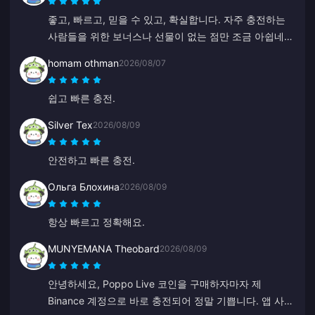
좋고, 빠르고, 믿을 수 있고, 확실합니다. 자주 충전하는
사람들을 위한 보너스나 선물이 없는 점만 조금 아쉽네
요.
homam othman
2026/08/07
쉽고 빠른 충전.
Silver Tex
2026/08/09
안전하고 빠른 충전.
Ольга Блохина
2026/08/09
항상 빠르고 정확해요.
MUNYEMANA Theobard
2026/08/09
안녕하세요, Poppo Live 코인을 구매하자마자 제
Binance 계정으로 바로 충전되어 정말 기쁩니다. 앱 사용