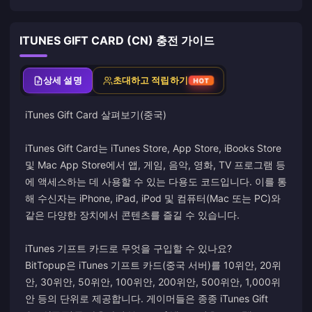
ITUNES GIFT CARD (CN) 충전 가이드
상세 설명
초대하고 적립하기
HOT
iTunes Gift Card 살펴보기(중국)
iTunes Gift Card는 iTunes Store, App Store, iBooks Store
및 Mac App Store에서 앱, 게임, 음악, 영화, TV 프로그램 등
에 액세스하는 데 사용할 수 있는 다용도 코드입니다. 이를 통
해 수신자는 iPhone, iPad, iPod 및 컴퓨터(Mac 또는 PC)와
같은 다양한 장치에서 콘텐츠를 즐길 수 있습니다.
iTunes 기프트 카드로 무엇을 구입할 수 있나요?
BitTopup은 iTunes 기프트 카드(중국 서버)를 10위안, 20위
안, 30위안, 50위안, 100위안, 200위안, 500위안, 1,000위
안 등의 단위로 제공합니다. 게이머들은 종종 iTunes Gift