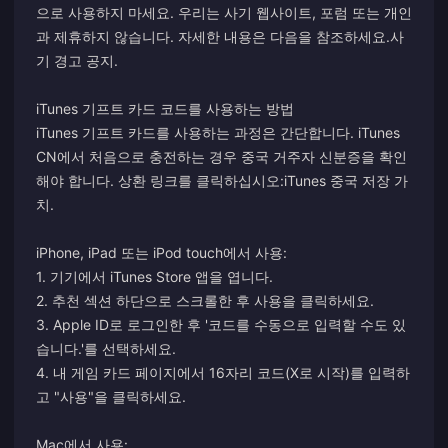
으로 사용하지 마세요. 우리는 사기 웹사이트, 포럼 또는 개인
과 제휴하지 않습니다. 자세한 내용은 다음을 참조하세요.
사
기 경고 공지
.
iTunes 기프트 카드 코드를 사용하는 방법
iTunes 기프트 카드를 사용하는 과정은 간단합니다. iTunes
CN에서 처음으로 충전하는 경우 중국 거주자 신분증을 확인
해야 합니다. 상환 링크를 클릭하십시오:
iTunes 중국 저장 가
치
.
iPhone, iPad 또는 iPod touch에서 사용:
1. 기기에서 iTunes Store 앱을 엽니다.
2. 추천 섹션 하단으로 스크롤한 후 사용을 클릭하세요.
3. Apple ID로 로그인한 후 '코드를 수동으로 입력할 수도 있
습니다.'를 선택하세요.
4. 내 게임 카드 페이지에서 16자리 코드(X로 시작)를 입력하
고 "사용"을 클릭하세요.
Mac에서 사용: