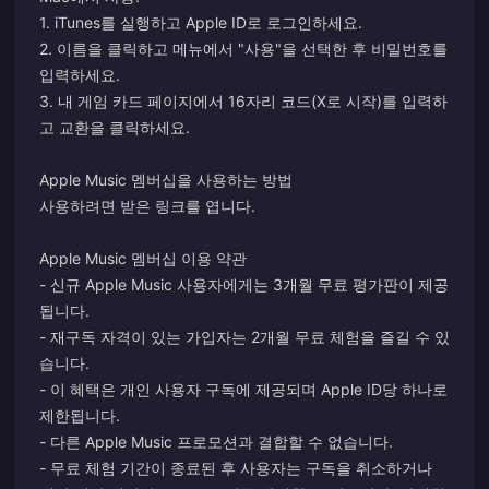
1. iTunes를 실행하고 Apple ID로 로그인하세요.
2. 이름을 클릭하고 메뉴에서 "사용"을 선택한 후 비밀번호를
입력하세요.
3. 내 게임 카드 페이지에서 16자리 코드(X로 시작)를 입력하
고 교환을 클릭하세요.
Apple Music 멤버십을 사용하는 방법
사용하려면 받은 링크를 엽니다.
Apple Music 멤버십 이용 약관
- 신규 Apple Music 사용자에게는 3개월 무료 평가판이 제공
됩니다.
- 재구독 자격이 있는 가입자는 2개월 무료 체험을 즐길 수 있
습니다.
- 이 혜택은 개인 사용자 구독에 제공되며 Apple ID당 하나로
제한됩니다.
- 다른 Apple Music 프로모션과 결합할 수 없습니다.
- 무료 체험 기간이 종료된 후 사용자는 구독을 취소하거나