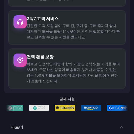
24/7 고객 서비스
친절한 고객 지원 팀이 구매 전, 구매 중, 구매 후까지 상시
대기하며 도움을 드립니다. 낮이든 밤이든 필요할 때마다 빠
르고 신뢰할 수 있는 지원을 받으세요.
전액 환불 보장
빠르고 안정적인 배송과 함께 가장 경쟁력 있는 가격을 누려
보세요. 주문하신 상품이 배송되지 않거나 사용할 수 없는
경우 100% 환불을 보장하여 고객님의 자산을 항상 안전하
게 보호해 드립니다.
결제 지원
파트너