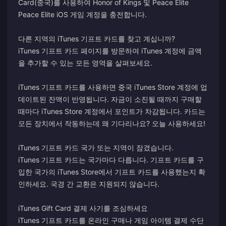
Card(중국)를 사용하여 Honor of Kings 및 Peace Elite
Peace Elite iOS 게임 계정을 충전합니다.
다른 지역의 iTunes 기프트 카드를 찾고 계십니까?
iTunes 기프트 카드 페이지를 방문하여 iTunes 계정에 금액
을 추가할 수 있는 모든 영역을 살펴보세요.
iTunes 기프트 카드를 사용하면 중국 iTunes Store 계정에 업
데이트된 잔액이 반영됩니다. 자금이 소진될 때까지 구매할
때마다 iTunes Store 계정에서 포인트가 차감됩니다. 카드는
모든 장치에서 작동하는데 왜 기다리나요? 오늘 사용하세요!
iTunes 기프트 카드 국가 또는 지역이 잠겼습니다.
iTunes 기프트 카드는 국가마다 다릅니다. 기프트 카드를 구
입한 국가의 iTunes Store에서 기프트 카드를 사용했는지 확
인하세요. 국경 간 교환은 지원되지 않습니다.
iTunes Gift Card 결제 사기를 조심하세요
iTunes 기프트 카드를 온라인 구매나 게임 아이템 결제 수단