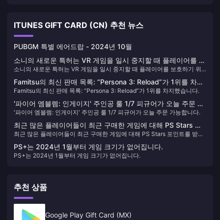
ITUNES GIFT CARD (CN) 추천 뉴스
PUBGM 특별 에어드랍 - 2024년 10월
소니의 새로운 특허는 VR 게임을 일시 중지할 때 플레이어를 보
소니의 새로운 특허는 VR 게임을 일시 중지할 때 플레이어를 보호하기 위
호하기 위해 인공 지능을 사용합니다.
해 인공 지능을 사용합니다.
Famitsu의 최신 판매 목록: “Persona 3: Reload”가 1위를 차지
Famitsu의 최신 판매 목록: “Persona 3: Reload”가 1위를 차지했습니다.
했습니다.
'파이어 엠블렘: 인게이지' 주인공 룰 1/7 피규어가 오늘 주문 가
'파이어 엠블렘: 인게이지' 주인공 룰 1/7 피규어가 오늘 주문 가능합니다.
능합니다.
최근 많은 플레이어들이 최근 구매한 게임에 대해 PS Stars 포
최근 많은 플레이어들이 최근 구매한 게임에 대해 PS Stars 포인트를 받지
인트를 받지 못했다고 신고했습니다.
못했다고 신고했습니다.
PS+는 2024년 1월부터 게임 크기가 없어집니다.
PS+는 2024년 1월부터 게임 크기가 없어집니다.
추천 상품
Google Play Gift Card (MX)