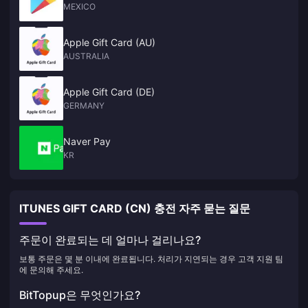
MEXICO
Apple Gift Card (AU)
AUSTRALIA
Apple Gift Card (DE)
GERMANY
Naver Pay
KR
ITUNES GIFT CARD (CN) 충전 자주 묻는 질문
주문이 완료되는 데 얼마나 걸리나요?
보통 주문은 몇 분 이내에 완료됩니다. 처리가 지연되는 경우 고객 지원 팀
에 문의해 주세요.
BitTopup은 무엇인가요?