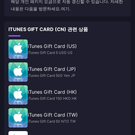
해당 개인 패키지 요금으로 자동 갱신할 수 있습니다. 자세한
내용은 다음을 방문하세요.
여기
.
ITUNES GIFT CARD (CN) 관련 상품
iTunes Gift Card (US)
iTunes Gift Card 5 USD US
iTunes Gift Card (JP)
iTunes Gift Card 500 Yen JP
iTunes Gift Card (HK)
iTunes Gift Card 150 HKD HK
iTunes Gift Card (TW)
iTunes Gift Card 50 NTD TW