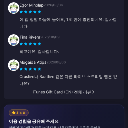
법 안내도 잘 되어 있어서 아주 만족스러웠어요. 감사합
Egor Miholap
2026/08/06
니다, 앞으로도 계속 번창하세요.
이 앱 정말 마음에 들어요, 1초 만에 충전되네요. 감사합
니다!
Tina Rivera
2026/08/09
최고예요, 감사합니다.
Mugaida Atipa
2026/08/06
Cruslive나 Baatlive 같은 다른 라이브 스트리밍 앱은 없
나요?
iTunes Gift Card (CN) 전체 리뷰
내 리뷰
이용 경험을 공유해 주세요
아래에 간단한 평점을 남겨 다른 사용자들에게 도움을 주세요.