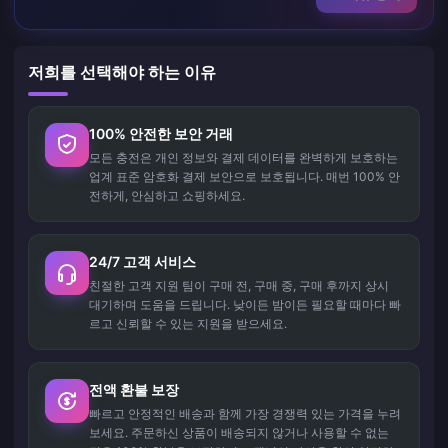
저희를 선택해야 하는 이유
100% 안전한 보안 거래
모든 충전은 개인 정보와 결제 데이터를 완벽하게 보호하는
업계 표준 암호화 결제 보안으로 보호됩니다. 매번 100% 안
전하게, 안심하고 쇼핑하세요.
24/7 고객 서비스
친절한 고객 지원 팀이 구매 전, 구매 중, 구매 후까지 상시
대기하며 도움을 드립니다. 낮이든 밤이든 필요할 때마다 빠
르고 신뢰할 수 있는 지원을 받으세요.
전액 환불 보장
빠르고 안정적인 배송과 함께 가장 경쟁력 있는 가격을 누려
보세요. 주문하신 상품이 배송되지 않거나 사용할 수 없는