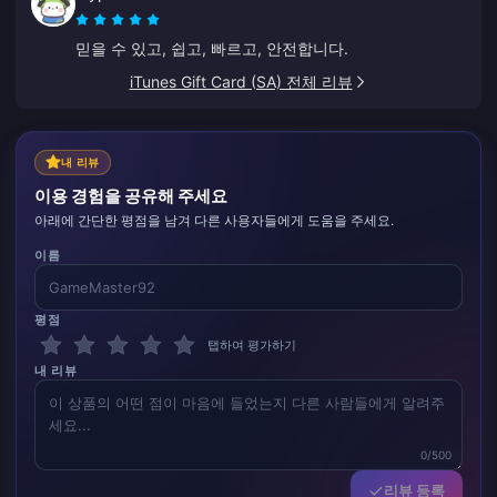
믿을 수 있고, 쉽고, 빠르고, 안전합니다.
iTunes Gift Card (SA) 전체 리뷰
내 리뷰
이용 경험을 공유해 주세요
아래에 간단한 평점을 남겨 다른 사용자들에게 도움을 주세요.
이름
평점
탭하여 평가하기
내 리뷰
0/500
리뷰 등록