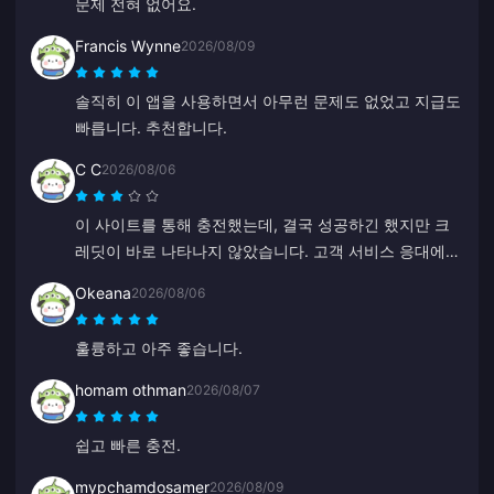
문제 전혀 없어요.
Francis Wynne
2026/08/09
솔직히 이 앱을 사용하면서 아무런 문제도 없었고 지급도
빠릅니다. 추천합니다.
C C
2026/08/06
이 사이트를 통해 충전했는데, 결국 성공하긴 했지만 크
레딧이 바로 나타나지 않았습니다. 고객 서비스 응대에
최소 5분이 걸려 불안했지만, 결국 충전이 완료되었습니
Okeana
2026/08/06
다. 고객 지원 응대가 더 빠르면 훨씬 좋을 것 같습니다.
훌륭하고 아주 좋습니다.
homam othman
2026/08/07
쉽고 빠른 충전.
mypchamdosamer
2026/08/09