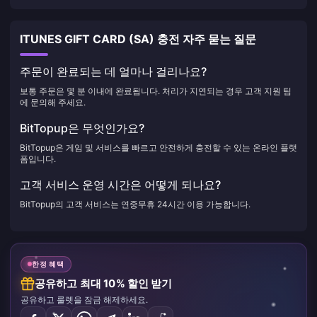
ITUNES GIFT CARD (SA) 충전 자주 묻는 질문
주문이 완료되는 데 얼마나 걸리나요?
보통 주문은 몇 분 이내에 완료됩니다. 처리가 지연되는 경우 고객 지원 팀
에 문의해 주세요.
BitTopup은 무엇인가요?
BitTopup은 게임 및 서비스를 빠르고 안전하게 충전할 수 있는 온라인 플랫
폼입니다.
고객 서비스 운영 시간은 어떻게 되나요?
BitTopup의 고객 서비스는 연중무휴 24시간 이용 가능합니다.
한정 혜택
공유하고 최대 10% 할인 받기
공유하고 룰렛을 잠금 해제하세요.