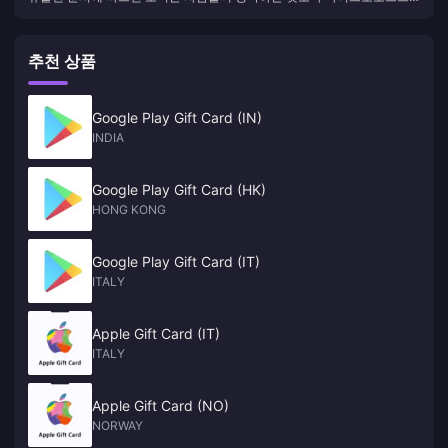
의 액티비전 블리자드 인수에 더 우려하고 있을 수 있습니다.
습니다.
추천 상품
Google Play Gift Card (IN)
INDIA
Google Play Gift Card (HK)
HONG KONG
Google Play Gift Card (IT)
ITALY
Apple Gift Card (IT)
ITALY
Apple Gift Card (NO)
NORWAY