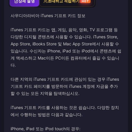
상세 설명
초대하고 적립하기
HOT
사우디아라비아 iTunes 기프트 카드 정보
iTunes 기프트 카드는 앱, 게임, 음악, 영화, TV 프로그램 등
다양한 디지털 콘텐츠에 사용할 수 있습니다. iTunes Store,
App Store, iBooks Store 및 Mac App Store에서 사용할 수
있습니다. 수신자는 iPhone, iPad 또는 iPod에서 콘텐츠에 쉽
게 액세스하고 Mac이든 PC이든 컴퓨터에서 즐길 수 있습니
다.
다른 지역의 iTunes 기프트 카드에 관심이 있는 경우 iTunes
기프트 카드 페이지를 방문하여 iTunes 계정에 자금을 추가
할 수 있는 모든 지역을 탐색하십시오.
iTunes 기프트 카드를 사용하는 것은 쉽습니다. 다양한 장치
에서 수행하는 방법은 다음과 같습니다.
iPhone, iPad 또는 iPod touch의 경우: