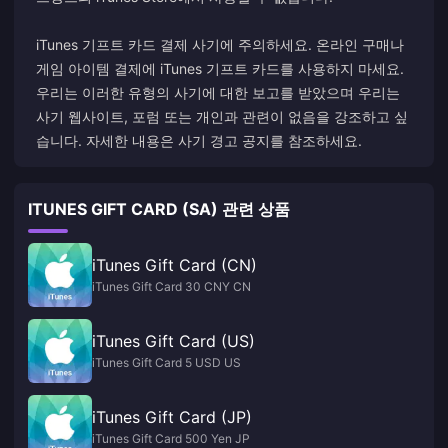
iTunes 기프트 카드 결제 사기에 주의하세요. 온라인 구매나
게임 아이템 결제에 iTunes 기프트 카드를 사용하지 마세요.
우리는 이러한 유형의 사기에 대한 보고를 받았으며 우리는
사기 웹사이트, 포럼 또는 개인과 관련이 없음을 강조하고 싶
습니다. 자세한 내용은 사기 경고 공지를 참조하세요.
ITUNES GIFT CARD (SA) 관련 상품
iTunes Gift Card (CN)
iTunes Gift Card 30 CNY CN
iTunes Gift Card (US)
iTunes Gift Card 5 USD US
iTunes Gift Card (JP)
iTunes Gift Card 500 Yen JP