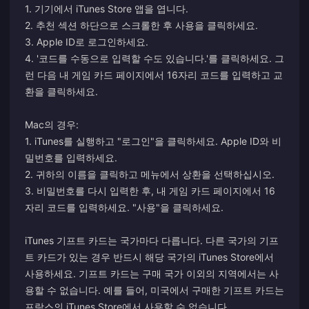
1. 기기에서 iTunes Store 앱을 엽니다.
2. 추천 섹션 하단으로 스크롤한 후 사용을 클릭하세요.
3. Apple ID로 로그인하세요.
4. '코드를 수동으로 입력할 수도 있습니다.'를 클릭하세요. 그
런 다음 내 게임 카드 페이지에서 16자리 코드를 입력하고 교
환을 클릭하세요.
Mac의 경우:
1. iTunes를 실행하고 "로그인"을 클릭하세요. Apple ID와 비
밀번호를 입력하세요.
2. 귀하의 이름을 클릭하고 메뉴에서 상환을 선택하십시오.
3. 비밀번호를 다시 입력한 후, 내 게임 카드 페이지에서 16
자리 코드를 입력하세요. "사용"을 클릭하세요.
iTunes 기프트 카드는 국가마다 다릅니다. 다른 국가의 기프
트 카드가 있는 경우 반드시 해당 국가의 iTunes Store에서
사용하세요. 기프트 카드는 구매 국가 이외의 지역에서는 사
용할 수 없습니다. 예를 들어, 미국에서 구매한 기프트 카드는
프랑스의 iTunes Store에서 사용할 수 없습니다.