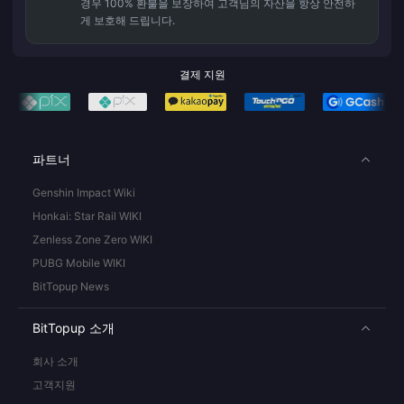
경우 100% 환불을 보장하여 고객님의 자산을 항상 안전하
게 보호해 드립니다.
결제 지원
파트너
Genshin Impact Wiki
Honkai: Star Rail WIKI
Zenless Zone Zero WIKI
PUBG Mobile WIKI
BitTopup News
BitTopup 소개
회사 소개
고객지원